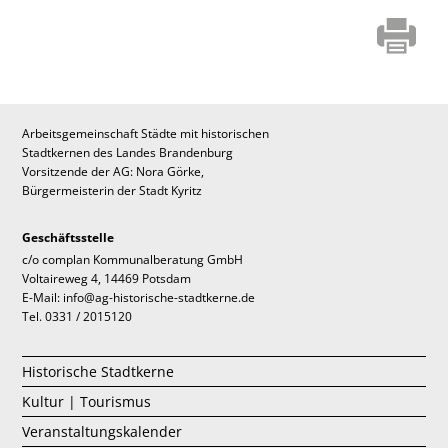
Arbeitsgemeinschaft Städte mit historischen
Stadtkernen des Landes Brandenburg
Vorsitzende der AG: Nora Görke,
Bürgermeisterin der Stadt Kyritz
Geschäftsstelle
c/o complan Kommunalberatung GmbH
Voltaireweg 4, 14469 Potsdam
E-Mail: info@ag-historische-stadtkerne.de
Tel. 0331 / 2015120
Historische Stadtkerne
Kultur | Tourismus
Veranstaltungskalender