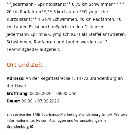
**Jedermann - Sprintdistanz:** 0,75 km Schwimmen**,**
20 km Radfahren**,** 5 km Laufen **Olympische -
Kurzdistanz:** 1,5 km Schwimmen, 40 km Radfahren, 10
km Laufen Es ist auch möglich, in den Distanzen
Jedermann-Sprint & Olympisch-Kurz als Staffel anzutreten.
Schwimmen, Radfahren und Laufen werden auf 3
Teammitglieder aufgeteilt.
Ort und Zeit
Adresse:
An der Regattastrecke 1, 14772 Brandenburg an
der Havel
Eröffnung:
06.06.2026 | 08:00 Uhr
Dauer:
06.06. - 07.06.2026
Ein Service der TMB Tourismus-Marketing Brandenburg GmbH: Weitere
Informationen zu Reisen, Ausflügen und Veranstaltungen in
Brandenburg
.