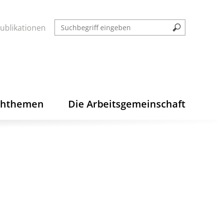
ublikationen
chthemen
Die Arbeitsgemeinschaft