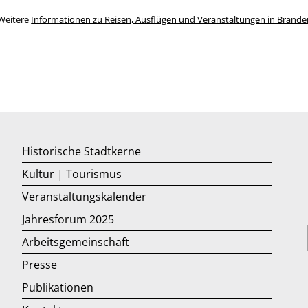
Weitere
Informationen zu Reisen, Ausflügen und Veranstaltungen in Brand
Historische Stadtkerne
Kultur | Tourismus
Veranstaltungskalender
Jahresforum 2025
Arbeitsgemeinschaft
Presse
Publikationen