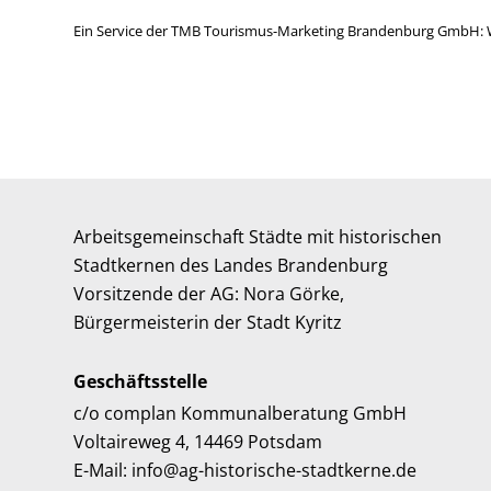
Ein Service der TMB Tourismus-Marketing Brandenburg GmbH: 
Arbeitsgemeinschaft Städte mit historischen
Stadtkernen des Landes Brandenburg
Vorsitzende der AG: Nora Görke,
Bürgermeisterin der Stadt Kyritz
Geschäftsstelle
c/o complan Kommunalberatung GmbH
Voltaireweg 4, 14469 Potsdam
E-Mail: info@ag-historische-stadtkerne.de