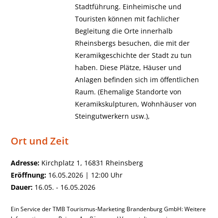
Stadtführung. Einheimische und
Touristen können mit fachlicher
Begleitung die Orte innerhalb
Rheinsbergs besuchen, die mit der
Keramikgeschichte der Stadt zu tun
haben. Diese Plätze, Häuser und
Anlagen befinden sich im öffentlichen
Raum. (Ehemalige Standorte von
Keramikskulpturen, Wohnhäuser von
Steingutwerkern usw.),
Ort und Zeit
Adresse:
Kirchplatz 1, 16831 Rheinsberg
Eröffnung:
16.05.2026 | 12:00 Uhr
Dauer:
16.05. - 16.05.2026
Ein Service der TMB Tourismus-Marketing Brandenburg GmbH: Weitere