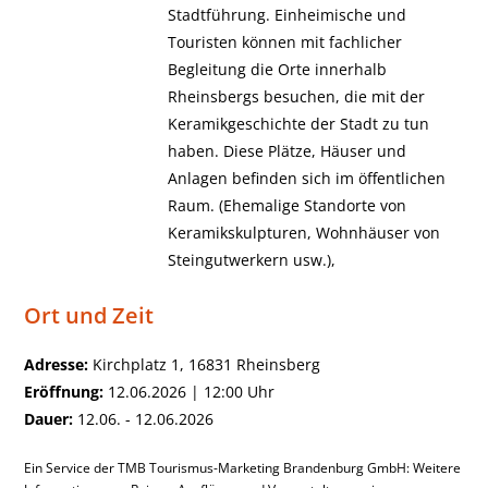
Stadtführung. Einheimische und
Touristen können mit fachlicher
Begleitung die Orte innerhalb
Rheinsbergs besuchen, die mit der
Keramikgeschichte der Stadt zu tun
haben. Diese Plätze, Häuser und
Anlagen befinden sich im öffentlichen
Raum. (Ehemalige Standorte von
Keramikskulpturen, Wohnhäuser von
Steingutwerkern usw.),
Ort und Zeit
Adresse:
Kirchplatz 1, 16831 Rheinsberg
Eröffnung:
12.06.2026 | 12:00 Uhr
Dauer:
12.06. - 12.06.2026
Ein Service der TMB Tourismus-Marketing Brandenburg GmbH: Weitere