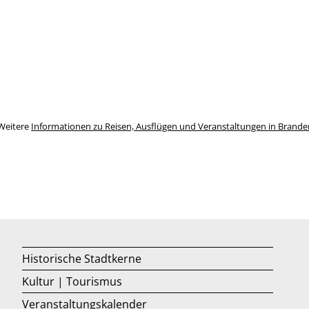
Weitere
Informationen zu Reisen, Ausflügen und Veranstaltungen in Brand
Historische Stadtkerne
Kultur | Tourismus
Veranstaltungskalender