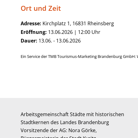
Ort und Zeit
Adresse:
Kirchplatz 1, 16831 Rheinsberg
Eröffnung:
13.06.2026 | 12:00 Uhr
Dauer:
13.06. - 13.06.2026
Ein Service der TMB Tourismus-Marketing Brandenburg GmbH: 
Arbeitsgemeinschaft Städte mit historischen
Stadtkernen des Landes Brandenburg
Vorsitzende der AG: Nora Görke,