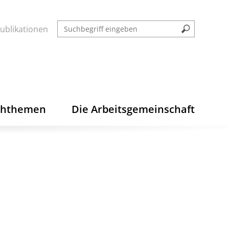
ublikationen
chthemen
Die Arbeitsgemeinschaft