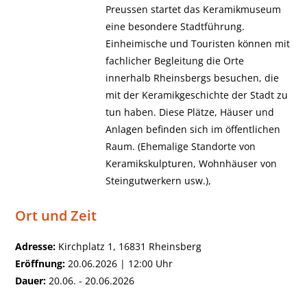
Preussen startet das Keramikmuseum
eine besondere Stadtführung.
Einheimische und Touristen können mit
fachlicher Begleitung die Orte
innerhalb Rheinsbergs besuchen, die
mit der Keramikgeschichte der Stadt zu
tun haben. Diese Plätze, Häuser und
Anlagen befinden sich im öffentlichen
Raum. (Ehemalige Standorte von
Keramikskulpturen, Wohnhäuser von
Steingutwerkern usw.),
Ort und Zeit
Adresse:
Kirchplatz 1, 16831 Rheinsberg
Eröffnung:
20.06.2026 | 12:00 Uhr
Dauer:
20.06. - 20.06.2026