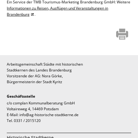
Ein Service der TMB Tourismus-Marketing Brandenburg GmbH: Weitere
Informationen zu Reisen, Ausflügen und Veranstaltungen in
Brandenburg
.
Arbeitsgemeinschaft Städte mit historischen
Stadtkernen des Landes Brandenburg
Vorsitzende der AG: Nora Görke,
Bürgermeisterin der Stadt Kyritz
Geschäftsstelle
c/o complan Kommunalberatung GmbH
Voltaireweg 4, 14469 Potsdam
E-Mail: info@ag-historische-stadtkerne.de
Tel. 0331 / 2015120
Historische Stadtkerne