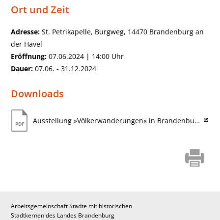
Ort und Zeit
Adresse:
St. Petrikapelle, Burgweg, 14470 Brandenburg an
der Havel
Eröffnung:
07.06.2024 | 14:00 Uhr
Dauer:
07.06. - 31.12.2024
Downloads
Ausstellung »Völkerwanderungen« in Brandenburg an der Havel 2024
Arbeitsgemeinschaft Städte mit historischen
Stadtkernen des Landes Brandenburg