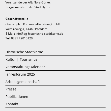
Vorsitzende der AG: Nora Görke,
Bürgermeisterin der Stadt Kyritz
Geschäftsstelle
c/o complan Kommunalberatung GmbH
Voltaireweg 4, 14469 Potsdam
E-Mail: info@ag-historische-stadtkerne.de
Tel. 0331 / 2015120
Historische Stadtkerne
Kultur | Tourismus
Veranstaltungskalender
Jahresforum 2025
Arbeitsgemeinschaft
Presse
Publikationen
Kontakt