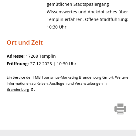
gemütlichen Stadtspaziergang
Wissenswertes und Anekdotisches über
Templin erfahren. Offene Stadtführung:
10:30 Uhr
Ort und Zeit
Adresse:
17268 Templin
Eröffnung:
27.12.2025 | 10:30 Uhr
Ein Service der TMB Tourismus-Marketing Brandenburg GmbH: Weitere
Informationen zu Reisen, Ausflügen und Veranstaltungen in
Brandenburg
.