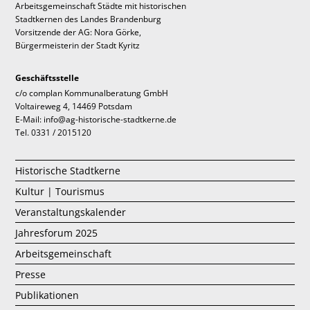
Arbeitsgemeinschaft Städte mit historischen
Stadtkernen des Landes Brandenburg
Vorsitzende der AG: Nora Görke,
Bürgermeisterin der Stadt Kyritz
Geschäftsstelle
c/o complan Kommunalberatung GmbH
Voltaireweg 4, 14469 Potsdam
E-Mail: info@ag-historische-stadtkerne.de
Tel. 0331 / 2015120
Historische Stadtkerne
Kultur | Tourismus
Veranstaltungskalender
Jahresforum 2025
Arbeitsgemeinschaft
Presse
Publikationen