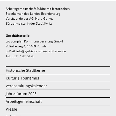
Arbeitsgemeinschaft Städte mit historischen
Stadtkernen des Landes Brandenburg
Vorsitzende der AG: Nora Görke,
Bürgermeisterin der Stadt Kyritz
Geschäftsstelle
c/o complan Kommunalberatung GmbH
Voltaireweg 4, 14469 Potsdam
E-Mail: info@ag-historische-stadtkerne.de
Tel. 0331 / 2015120
Historische Stadtkerne
Kultur | Tourismus
Veranstaltungskalender
Jahresforum 2025
Arbeitsgemeinschaft
Presse