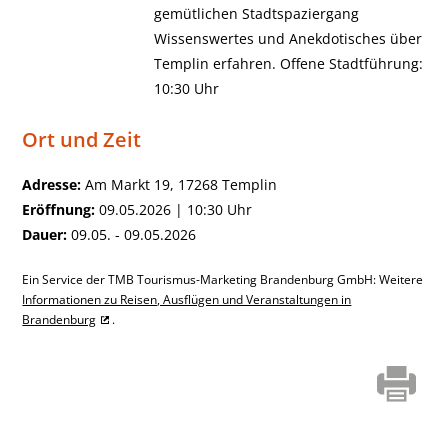
gemütlichen Stadtspaziergang
Wissenswertes und Anekdotisches über
Templin erfahren. Offene Stadtführung:
10:30 Uhr
Ort und Zeit
Adresse:
Am Markt 19, 17268 Templin
Eröffnung:
09.05.2026 | 10:30 Uhr
Dauer:
09.05. - 09.05.2026
Ein Service der TMB Tourismus-Marketing Brandenburg GmbH: Weitere
Informationen zu Reisen, Ausflügen und Veranstaltungen in
Brandenburg
.