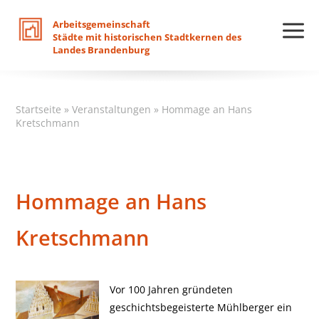
Arbeitsgemeinschaft
Städte
mit
historischen
Stadtkernen
des
Landes
Brandenburg
Startseite
»
Veranstaltungen
»
Hommage an Hans
Kretschmann
Hommage an Hans
Kretschmann
Vor 100 Jahren gründeten
geschichtsbegeisterte Mühlberger ein