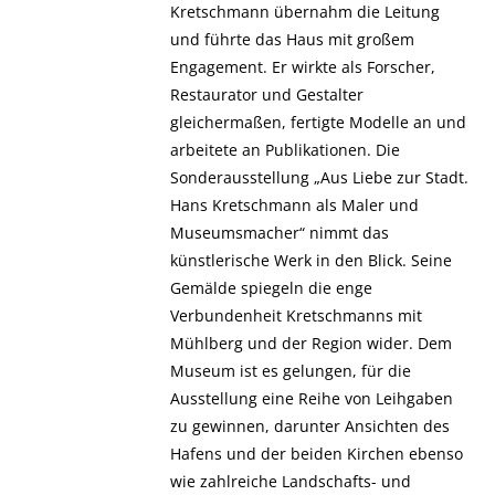
Kretschmann übernahm die Leitung
und führte das Haus mit großem
Engagement. Er wirkte als Forscher,
Restaurator und Gestalter
gleichermaßen, fertigte Modelle an und
arbeitete an Publikationen. Die
Sonderausstellung „Aus Liebe zur Stadt.
Hans Kretschmann als Maler und
Museumsmacher“ nimmt das
künstlerische Werk in den Blick. Seine
Gemälde spiegeln die enge
Verbundenheit Kretschmanns mit
Mühlberg und der Region wider. Dem
Museum ist es gelungen, für die
Ausstellung eine Reihe von Leihgaben
zu gewinnen, darunter Ansichten des
Hafens und der beiden Kirchen ebenso
wie zahlreiche Landschafts- und