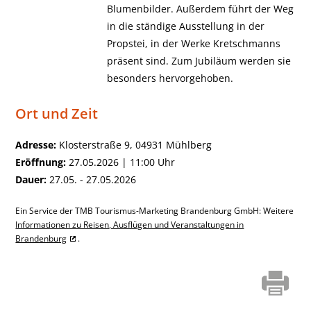
Blumenbilder. Außerdem führt der Weg
in die ständige Ausstellung in der
Propstei, in der Werke Kretschmanns
präsent sind. Zum Jubiläum werden sie
besonders hervorgehoben.
Ort und Zeit
Adresse:
Klosterstraße 9, 04931 Mühlberg
Eröffnung:
27.05.2026 | 11:00 Uhr
Dauer:
27.05. - 27.05.2026
Ein Service der TMB Tourismus-Marketing Brandenburg GmbH: Weitere
Informationen zu Reisen, Ausflügen und Veranstaltungen in
Brandenburg
.