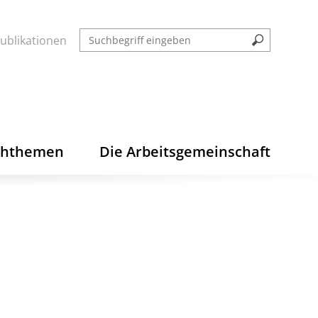
ublikationen
chthemen
Die Arbeitsgemeinschaft