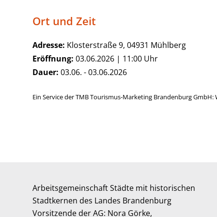
Ort und Zeit
Adresse:
Klosterstraße 9, 04931 Mühlberg
Eröffnung:
03.06.2026 | 11:00 Uhr
Dauer:
03.06. - 03.06.2026
Ein Service der TMB Tourismus-Marketing Brandenburg GmbH: 
Arbeitsgemeinschaft Städte mit historischen
Stadtkernen des Landes Brandenburg
Vorsitzende der AG: Nora Görke,