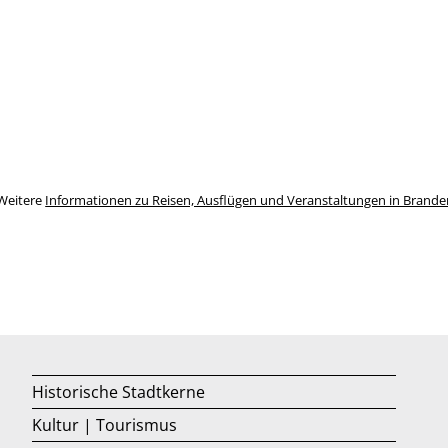
Weitere
Informationen zu Reisen, Ausflügen und Veranstaltungen in Brand
Historische Stadtkerne
Kultur | Tourismus