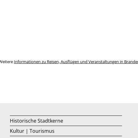
Weitere
Informationen zu Reisen, Ausflügen und Veranstaltungen in Brand
Historische Stadtkerne
Kultur | Tourismus