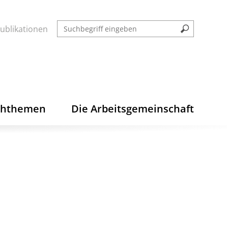
ublikationen
chthemen
Die Arbeitsgemeinschaft