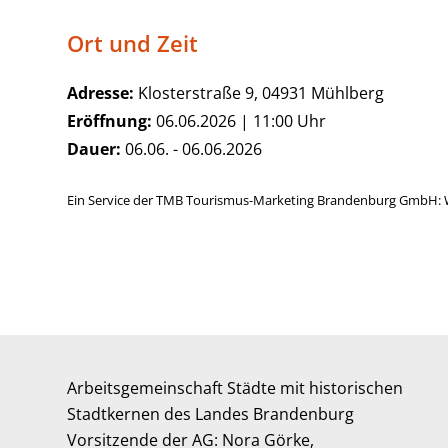
Ort und Zeit
Adresse:
Klosterstraße 9, 04931 Mühlberg
Eröffnung:
06.06.2026 | 11:00 Uhr
Dauer:
06.06. - 06.06.2026
Ein Service der TMB Tourismus-Marketing Brandenburg GmbH: 
Arbeitsgemeinschaft Städte mit historischen
Stadtkernen des Landes Brandenburg
Vorsitzende der AG: Nora Görke,