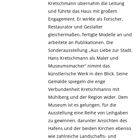
Kretschmann übernahm die Leitung
und führte das Haus mit großem
Engagement. Er wirkte als Forscher,
Restaurator und Gestalter
gleichermaßen, fertigte Modelle an und
arbeitete an Publikationen. Die
Sonderausstellung „Aus Liebe zur Stadt.
Hans Kretschmann als Maler und
Museumsmacher“ nimmt das
künstlerische Werk in den Blick. Seine
Gemälde spiegeln die enge
Verbundenheit Kretschmanns mit
Mühlberg und der Region wider. Dem
Museum ist es gelungen, für die
Ausstellung eine Reihe von Leihgaben
zu gewinnen, darunter Ansichten des
Hafens und der beiden Kirchen ebenso
wie zahlreiche Landschafts- und