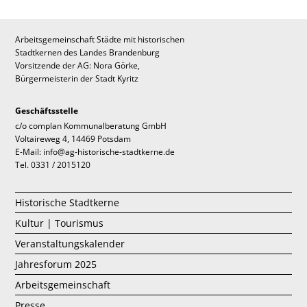
Arbeitsgemeinschaft Städte mit historischen
Stadtkernen des Landes Brandenburg
Vorsitzende der AG: Nora Görke,
Bürgermeisterin der Stadt Kyritz
Geschäftsstelle
c/o complan Kommunalberatung GmbH
Voltaireweg 4, 14469 Potsdam
E-Mail: info@ag-historische-stadtkerne.de
Tel. 0331 / 2015120
Historische Stadtkerne
Kultur | Tourismus
Veranstaltungskalender
Jahresforum 2025
Arbeitsgemeinschaft
Presse