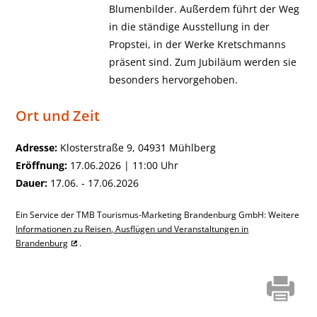
Blumenbilder. Außerdem führt der Weg
in die ständige Ausstellung in der
Propstei, in der Werke Kretschmanns
präsent sind. Zum Jubiläum werden sie
besonders hervorgehoben.
Ort und Zeit
Adresse:
Klosterstraße 9, 04931 Mühlberg
Eröffnung:
17.06.2026 | 11:00 Uhr
Dauer:
17.06. - 17.06.2026
Ein Service der TMB Tourismus-Marketing Brandenburg GmbH: Weitere
Informationen zu Reisen, Ausflügen und Veranstaltungen in
Brandenburg
.