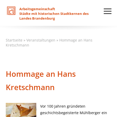
Arbeitsgemeinschaft
Städte
mit
historischen
Stadtkernen
des
Landes
Brandenburg
Startseite
»
Veranstaltungen
»
Hommage an Hans
Kretschmann
Hommage an Hans
Kretschmann
Vor 100 Jahren gründeten
geschichtsbegeisterte Mühlberger ein