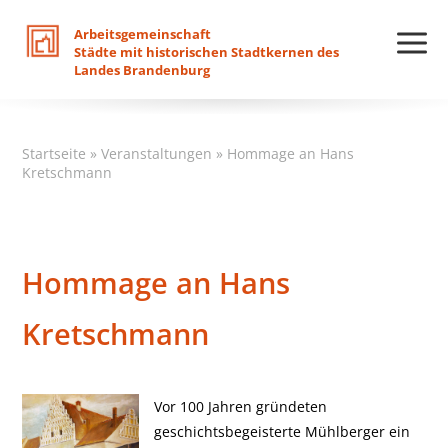
Arbeitsgemeinschaft
Städte
mit
historischen
Stadtkernen
des
Landes
Brandenburg
Startseite
»
Veranstaltungen
»
Hommage an Hans
Kretschmann
Hommage an Hans
Kretschmann
Vor 100 Jahren gründeten
geschichtsbegeisterte Mühlberger ein