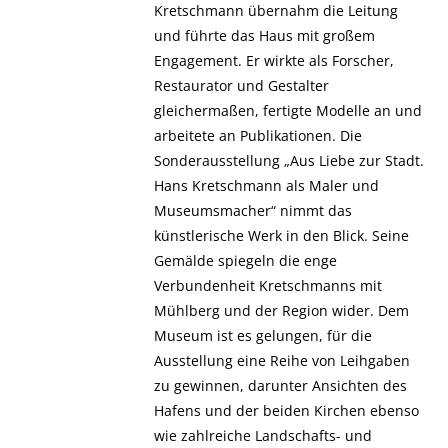
Kretschmann übernahm die Leitung
und führte das Haus mit großem
Engagement. Er wirkte als Forscher,
Restaurator und Gestalter
gleichermaßen, fertigte Modelle an und
arbeitete an Publikationen. Die
Sonderausstellung „Aus Liebe zur Stadt.
Hans Kretschmann als Maler und
Museumsmacher“ nimmt das
künstlerische Werk in den Blick. Seine
Gemälde spiegeln die enge
Verbundenheit Kretschmanns mit
Mühlberg und der Region wider. Dem
Museum ist es gelungen, für die
Ausstellung eine Reihe von Leihgaben
zu gewinnen, darunter Ansichten des
Hafens und der beiden Kirchen ebenso
wie zahlreiche Landschafts- und