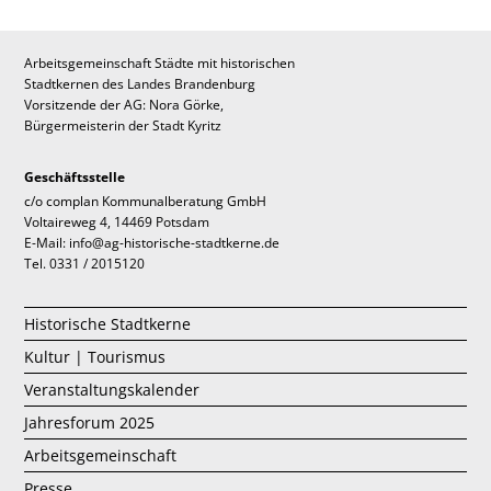
Arbeitsgemeinschaft Städte mit historischen
Stadtkernen des Landes Brandenburg
Vorsitzende der AG: Nora Görke,
Bürgermeisterin der Stadt Kyritz
Geschäftsstelle
c/o complan Kommunalberatung GmbH
Voltaireweg 4, 14469 Potsdam
E-Mail: info@ag-historische-stadtkerne.de
Tel. 0331 / 2015120
Historische Stadtkerne
Kultur | Tourismus
Veranstaltungskalender
Jahresforum 2025
Arbeitsgemeinschaft
Presse