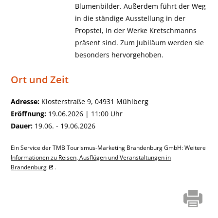
Blumenbilder. Außerdem führt der Weg
in die ständige Ausstellung in der
Propstei, in der Werke Kretschmanns
präsent sind. Zum Jubiläum werden sie
besonders hervorgehoben.
Ort und Zeit
Adresse:
Klosterstraße 9, 04931 Mühlberg
Eröffnung:
19.06.2026 | 11:00 Uhr
Dauer:
19.06. - 19.06.2026
Ein Service der TMB Tourismus-Marketing Brandenburg GmbH: Weitere
Informationen zu Reisen, Ausflügen und Veranstaltungen in
Brandenburg
.