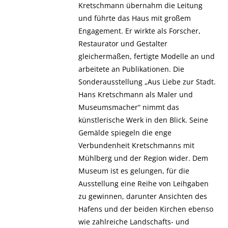
Kretschmann übernahm die Leitung
und führte das Haus mit großem
Engagement. Er wirkte als Forscher,
Restaurator und Gestalter
gleichermaßen, fertigte Modelle an und
arbeitete an Publikationen. Die
Sonderausstellung „Aus Liebe zur Stadt.
Hans Kretschmann als Maler und
Museumsmacher“ nimmt das
künstlerische Werk in den Blick. Seine
Gemälde spiegeln die enge
Verbundenheit Kretschmanns mit
Mühlberg und der Region wider. Dem
Museum ist es gelungen, für die
Ausstellung eine Reihe von Leihgaben
zu gewinnen, darunter Ansichten des
Hafens und der beiden Kirchen ebenso
wie zahlreiche Landschafts- und