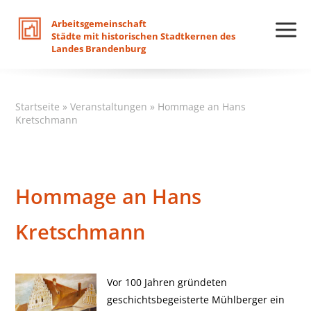
Arbeitsgemeinschaft
Städte
mit
historischen
Stadtkernen
des
Landes
Brandenburg
Startseite
»
Veranstaltungen
»
Hommage an Hans
Kretschmann
Hommage an Hans
Kretschmann
Vor 100 Jahren gründeten
geschichtsbegeisterte Mühlberger ein