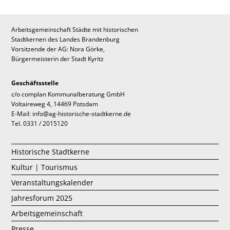
Arbeitsgemeinschaft Städte mit historischen
Stadtkernen des Landes Brandenburg
Vorsitzende der AG: Nora Görke,
Bürgermeisterin der Stadt Kyritz
Geschäftsstelle
c/o complan Kommunalberatung GmbH
Voltaireweg 4, 14469 Potsdam
E-Mail: info@ag-historische-stadtkerne.de
Tel. 0331 / 2015120
Historische Stadtkerne
Kultur | Tourismus
Veranstaltungskalender
Jahresforum 2025
Arbeitsgemeinschaft
Presse