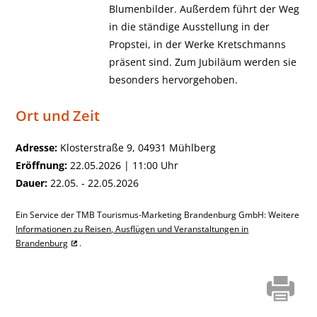
Blumenbilder. Außerdem führt der Weg
in die ständige Ausstellung in der
Propstei, in der Werke Kretschmanns
präsent sind. Zum Jubiläum werden sie
besonders hervorgehoben.
Ort und Zeit
Adresse:
Klosterstraße 9, 04931 Mühlberg
Eröffnung:
22.05.2026 | 11:00 Uhr
Dauer:
22.05. - 22.05.2026
Ein Service der TMB Tourismus-Marketing Brandenburg GmbH: Weitere
Informationen zu Reisen, Ausflügen und Veranstaltungen in
Brandenburg
.