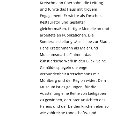
Kretschmann übernahm die Leitung
und führte das Haus mit großem
Engagement. Er wirkte als Forscher,
Restaurator und Gestalter
gleichermaßen, fertigte Modelle an und
arbeitete an Publikationen. Die
Sonderausstellung „Aus Liebe zur Stadt.
Hans Kretschmann als Maler und
Museumsmacher“ nimmt das
künstlerische Werk in den Blick. Seine
Gemälde spiegeln die enge
Verbundenheit Kretschmanns mit
Mühlberg und der Region wider. Dem
Museum ist es gelungen, für die
Ausstellung eine Reihe von Leihgaben
zu gewinnen, darunter Ansichten des
Hafens und der beiden Kirchen ebenso
wie zahlreiche Landschafts- und