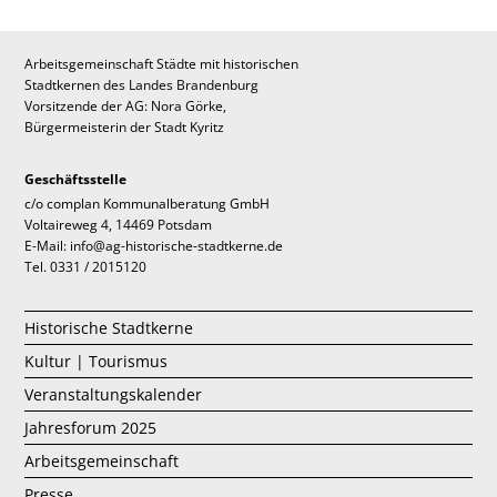
Arbeitsgemeinschaft Städte mit historischen
Stadtkernen des Landes Brandenburg
Vorsitzende der AG: Nora Görke,
Bürgermeisterin der Stadt Kyritz
Geschäftsstelle
c/o complan Kommunalberatung GmbH
Voltaireweg 4, 14469 Potsdam
E-Mail: info@ag-historische-stadtkerne.de
Tel. 0331 / 2015120
Historische Stadtkerne
Kultur | Tourismus
Veranstaltungskalender
Jahresforum 2025
Arbeitsgemeinschaft
Presse