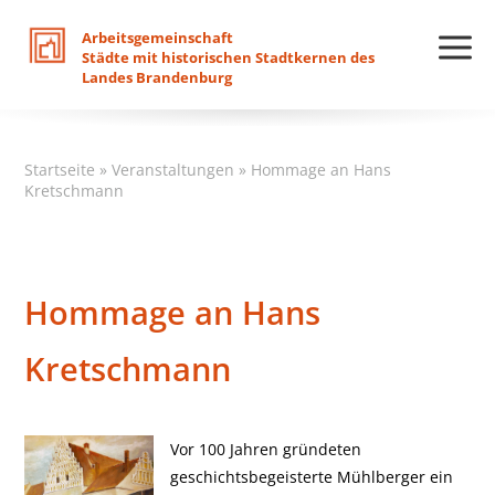
Arbeitsgemeinschaft
Städte
mit
historischen
Stadtkernen
des
Landes
Brandenburg
Startseite
»
Veranstaltungen
»
Hommage an Hans
Kretschmann
Hommage an Hans
Kretschmann
Vor 100 Jahren gründeten
geschichtsbegeisterte Mühlberger ein