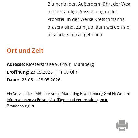
Blumenbilder. Außerdem führt der Weg
in die ständige Ausstellung in der
Propstei, in der Werke Kretschmanns
präsent sind. Zum Jubiläum werden sie
besonders hervorgehoben.
Ort und Zeit
Adresse:
Klosterstraße 9, 04931 Mühlberg
Eröffnung:
23.05.2026 | 11:00 Uhr
Dauer:
23.05. - 23.05.2026
Ein Service der TMB Tourismus-Marketing Brandenburg GmbH: Weitere
Informationen zu Reisen, Ausflügen und Veranstaltungen in
Brandenburg
.