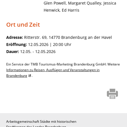
Glen Powell, Margaret Qualley, Jessica
Henwick, Ed Harris
Ort und Zeit
Adresse:
Ritterstr. 69, 14770 Brandenburg an der Havel
Eröffnung:
12.05.2026 | 20:00 Uhr
Dauer:
12.05. - 12.05.2026
Ein Service der TMB Tourismus-Marketing Brandenburg GmbH: Weitere
Informationen zu Reisen, Ausflügen und Veranstaltungen in
Brandenburg
.
Arbeitsgemeinschaft Städte mit historischen
Stadtkernen des Landes Brandenburg