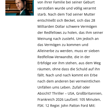
von ihrer Familie bei seiner Geburt
verstoßen wurde und völlig verarmt
starb. Nach dem Tod seiner Mutter
entschließt sich Becket, sich das 28
Milliarden Dollar schwere Vermögen
der Redfellows zu holen, das ihm seiner
Meinung nach zusteht. Um jedoch an
das Vermögen zu kommen und
Alleinerbe zu werden, muss er sieben
Redfellow-Verwandte, die in der
Erbfolge vor ihm stehen, aus dem Weg
räumen, ohne dass die Schuld auf ihn
fällt. Nach und nach kommt ein Erbe
nach dem anderen bei vermeintlichen
Unfällen ums Leben. Zufall oder
Absicht? Thriller – USA, Großbritannien,
Frankreich 2026 Laufzeit: 105 Minuten,
FSK: 12 Regie: John Patton Ford Mit: