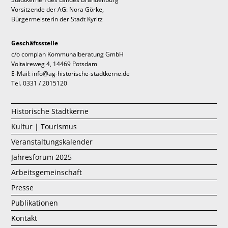
Vorsitzende der AG: Nora Görke,
Bürgermeisterin der Stadt Kyritz
Geschäftsstelle
c/o complan Kommunalberatung GmbH
Voltaireweg 4, 14469 Potsdam
E-Mail: info@ag-historische-stadtkerne.de
Tel. 0331 / 2015120
Historische Stadtkerne
Kultur | Tourismus
Veranstaltungskalender
Jahresforum 2025
Arbeitsgemeinschaft
Presse
Publikationen
Kontakt