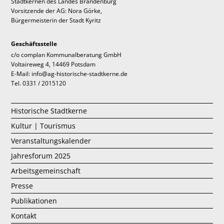
Stadtkernen des Landes Brandenburg
Vorsitzende der AG: Nora Görke,
Bürgermeisterin der Stadt Kyritz
Geschäftsstelle
c/o complan Kommunalberatung GmbH
Voltaireweg 4, 14469 Potsdam
E-Mail: info@ag-historische-stadtkerne.de
Tel. 0331 / 2015120
Historische Stadtkerne
Kultur | Tourismus
Veranstaltungskalender
Jahresforum 2025
Arbeitsgemeinschaft
Presse
Publikationen
Kontakt