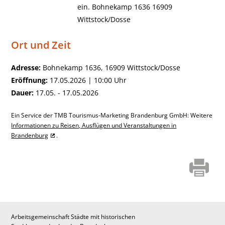
ein. Bohnekamp 1636 16909
Wittstock/Dosse
Ort und Zeit
Adresse:
Bohnekamp 1636, 16909 Wittstock/Dosse
Eröffnung:
17.05.2026 | 10:00 Uhr
Dauer:
17.05. - 17.05.2026
Ein Service der TMB Tourismus-Marketing Brandenburg GmbH: Weitere
Informationen zu Reisen, Ausflügen und Veranstaltungen in
Brandenburg
.
Arbeitsgemeinschaft Städte mit historischen