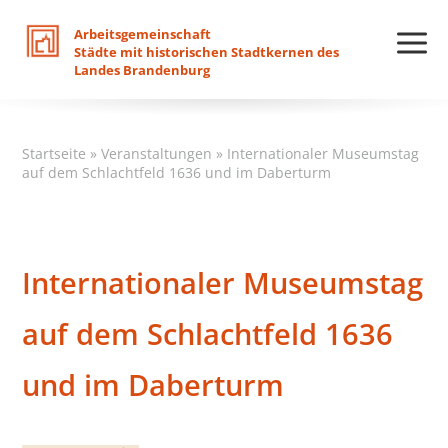
Arbeitsgemeinschaft
Städte
mit
historischen
Stadtkernen
des
Landes
Brandenburg
Startseite
»
Veranstaltungen
»
Internationaler Museumstag
auf dem Schlachtfeld 1636 und im Daberturm
Internationaler Museumstag
auf dem Schlachtfeld 1636
und im Daberturm