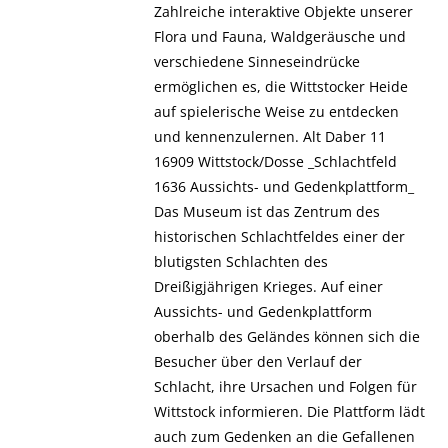
Zahlreiche interaktive Objekte unserer
Flora und Fauna, Waldgeräusche und
verschiedene Sinneseindrücke
ermöglichen es, die Wittstocker Heide
auf spielerische Weise zu entdecken
und kennenzulernen. Alt Daber 11
16909 Wittstock/Dosse _Schlachtfeld
1636 Aussichts- und Gedenkplattform_
Das Museum ist das Zentrum des
historischen Schlachtfeldes einer der
blutigsten Schlachten des
Dreißigjährigen Krieges. Auf einer
Aussichts- und Gedenkplattform
oberhalb des Geländes können sich die
Besucher über den Verlauf der
Schlacht, ihre Ursachen und Folgen für
Wittstock informieren. Die Plattform lädt
auch zum Gedenken an die Gefallenen