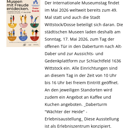
Der Internationale Museumstag findet
im Mai 2026 weltweit bereits zum 49.
Mal statt und auch die Stadt
Wittstock/Dosse beteiligt sich daran. Die
städtischen Museen laden deshalb am
Sonntag, 17. Mai 2026, zum Tag der
offenen Tür in den Daberturm nach Alt-
Daber und zur Aussichts- und
Gedenkplattform zur Schlachtfeld 1636
Wittstock ein. Alle Einrichtungen sind
an diesem Tag in der Zeit von 10 Uhr
bis 16 Uhr bei freiem Eintritt geöffnet.
An den jeweiligen Standorten wird
zudem ein Angebot an Kaffee und
Kuchen angeboten. _Daberturm
"Wächter der Heide" -
Erlebnisaustellung_ Diese Ausstellung
ist als Erlebniszentrum konzipiert.