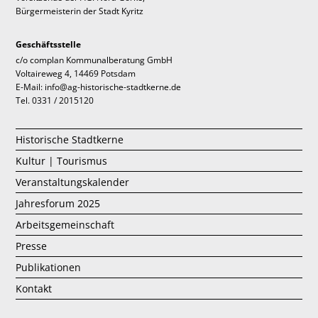
Bürgermeisterin der Stadt Kyritz
Geschäftsstelle
c/o complan Kommunalberatung GmbH
Voltaireweg 4, 14469 Potsdam
E-Mail: info@ag-historische-stadtkerne.de
Tel. 0331 / 2015120
Historische Stadtkerne
Kultur | Tourismus
Veranstaltungskalender
Jahresforum 2025
Arbeitsgemeinschaft
Presse
Publikationen
Kontakt