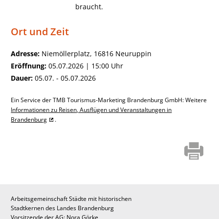
braucht.
Ort und Zeit
Adresse:
Niemöllerplatz, 16816 Neuruppin
Eröffnung:
05.07.2026 | 15:00 Uhr
Dauer:
05.07. - 05.07.2026
Ein Service der TMB Tourismus-Marketing Brandenburg GmbH: Weitere
Informationen zu Reisen, Ausflügen und Veranstaltungen in
Brandenburg
.
Arbeitsgemeinschaft Städte mit historischen
Stadtkernen des Landes Brandenburg
Vorsitzende der AG: Nora Görke,