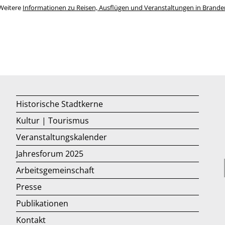
Weitere
Informationen zu Reisen, Ausflügen und Veranstaltungen in Brand
Historische Stadtkerne
Kultur | Tourismus
Veranstaltungskalender
Jahresforum 2025
Arbeitsgemeinschaft
Presse
Publikationen
Kontakt