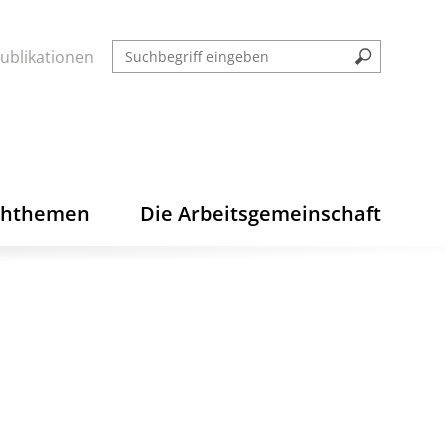
ublikationen
chthemen
Die Arbeitsgemeinschaft