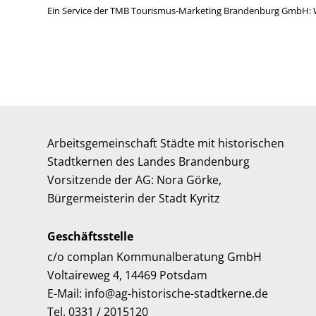
Ein Service der TMB Tourismus-Marketing Brandenburg GmbH: 
Arbeitsgemeinschaft Städte mit historischen
Stadtkernen des Landes Brandenburg
Vorsitzende der AG: Nora Görke,
Bürgermeisterin der Stadt Kyritz
Geschäftsstelle
c/o complan Kommunalberatung GmbH
Voltaireweg 4, 14469 Potsdam
E-Mail: info@ag-historische-stadtkerne.de
Tel. 0331 / 2015120