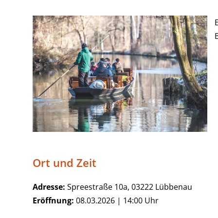
B
Ort und Zeit
Adresse:
Spreestraße 10a, 03222 Lübbenau
Eröffnung:
08.03.2026 | 14:00 Uhr