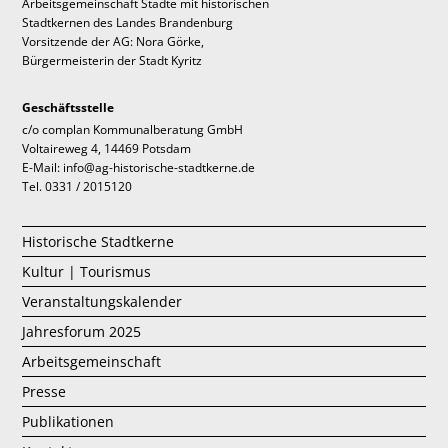
Arbeitsgemeinschaft Städte mit historischen
Stadtkernen des Landes Brandenburg
Vorsitzende der AG: Nora Görke,
Bürgermeisterin der Stadt Kyritz
Geschäftsstelle
c/o complan Kommunalberatung GmbH
Voltaireweg 4, 14469 Potsdam
E-Mail: info@ag-historische-stadtkerne.de
Tel. 0331 / 2015120
Historische Stadtkerne
Kultur | Tourismus
Veranstaltungskalender
Jahresforum 2025
Arbeitsgemeinschaft
Presse
Publikationen