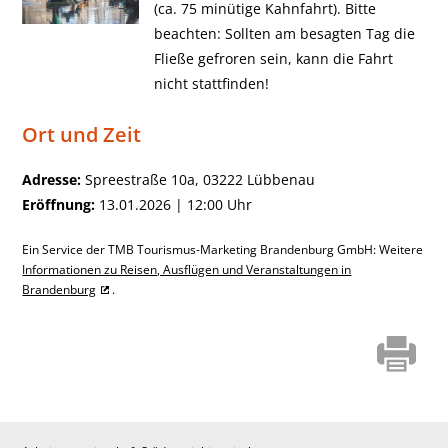
(ca. 75 minütige Kahnfahrt). Bitte
beachten: Sollten am besagten Tag die
Fließe gefroren sein, kann die Fahrt
nicht stattfinden!
Ort und Zeit
Adresse:
Spreestraße 10a, 03222 Lübbenau
Eröffnung:
13.01.2026 | 12:00 Uhr
Ein Service der TMB Tourismus-Marketing Brandenburg GmbH: Weitere
Informationen zu Reisen, Ausflügen und Veranstaltungen in
Brandenburg
.