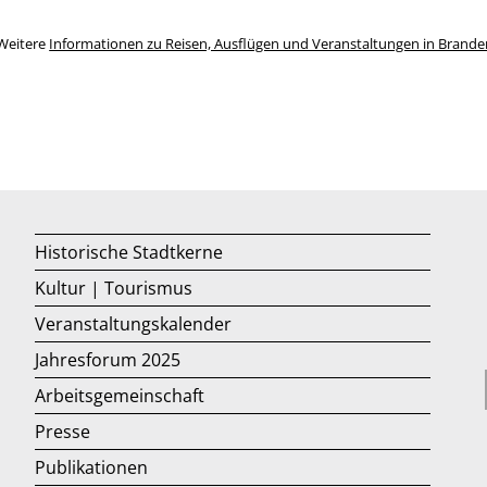
Weitere
Informationen zu Reisen, Ausflügen und Veranstaltungen in Brand
Historische Stadtkerne
Kultur | Tourismus
Veranstaltungskalender
Jahresforum 2025
Arbeitsgemeinschaft
Presse
Publikationen