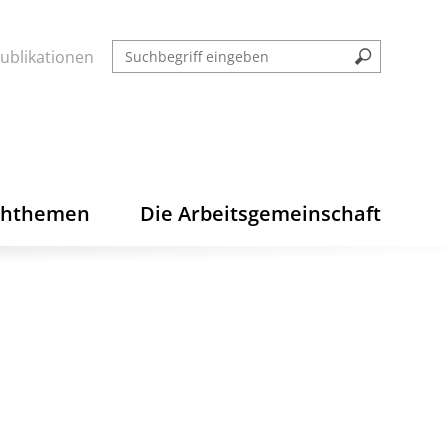
ublikationen
chthemen
Die Arbeitsgemeinschaft