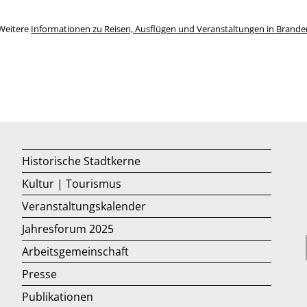
Weitere
Informationen zu Reisen, Ausflügen und Veranstaltungen in Brand
Historische Stadtkerne
Kultur | Tourismus
Veranstaltungskalender
Jahresforum 2025
Arbeitsgemeinschaft
Presse
Publikationen