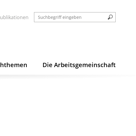
ublikationen
chthemen
Die Arbeitsgemeinschaft