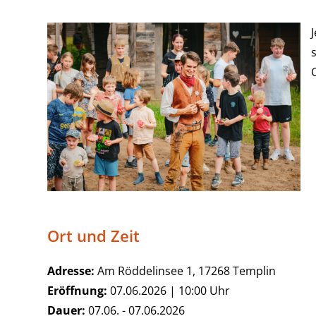
Ort und Zeit
Adresse:
Am Röddelinsee 1, 17268 Templin
Eröffnung:
07.06.2026 | 10:00 Uhr
Dauer:
07.06. - 07.06.2026