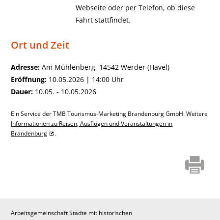
Webseite oder per Telefon, ob diese
Fahrt stattfindet.
Ort und Zeit
Adresse:
Am Mühlenberg, 14542 Werder (Havel)
Eröffnung:
10.05.2026 | 14:00 Uhr
Dauer:
10.05. - 10.05.2026
Ein Service der TMB Tourismus-Marketing Brandenburg GmbH: Weitere
Informationen zu Reisen, Ausflügen und Veranstaltungen in
Brandenburg
.
Arbeitsgemeinschaft Städte mit historischen