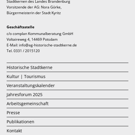
Stadtkernen des Landes Brandenburg
Vorsitzende der AG: Nora Görke,
Bürgermeisterin der Stadt Kyritz
Geschäftsstelle
c/o complan Kommunalberatung GmbH
Voltaireweg 4, 14469 Potsdam
E-Mail: info@ag-historische-stadtkerne.de
Tel. 0331 / 2015120
Historische Stadtkerne
Kultur | Tourismus
Veranstaltungskalender
Jahresforum 2025
Arbeitsgemeinschaft
Presse
Publikationen
Kontakt