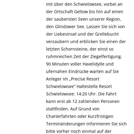
mit über den Schwielowsee, vorbei an
der Ortschaft Geltow bis hin auf einen
der saubersten Seen unserer Region,
den Glindower See. Lassen Sie sich von
der Liebesinsel und der Grellebucht
verzaubern und erblicken Sie einen der
letzten Schornsteine, der einst so
ruhmreichen Zeit der Ziegelfertigung.
90 Minuten voller Havelidylle und
ufernahen Eindrücke warten auf Sie
Anleger im „Precise Resort
Schwielowsee“ Haltestelle Resort
Schwielowsee: 14:20 Uhr. Die Fahrt
kann erst ab 12 zahlenden Personen
stattfinden. Auf Grund von
Charterfahrten oder kurzfristigen
Terminänderungen informieren Sie sich
bitte vorher noch einmal auf der