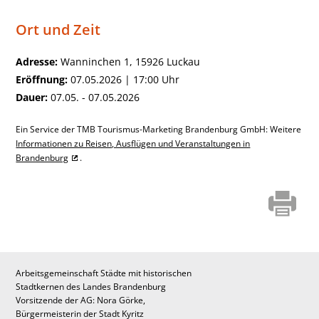
Ort und Zeit
Adresse:
Wanninchen 1, 15926 Luckau
Eröffnung:
07.05.2026 | 17:00 Uhr
Dauer:
07.05. - 07.05.2026
Ein Service der TMB Tourismus-Marketing Brandenburg GmbH: Weitere
Informationen zu Reisen, Ausflügen und Veranstaltungen in
Brandenburg
.
Arbeitsgemeinschaft Städte mit historischen
Stadtkernen des Landes Brandenburg
Vorsitzende der AG: Nora Görke,
Bürgermeisterin der Stadt Kyritz