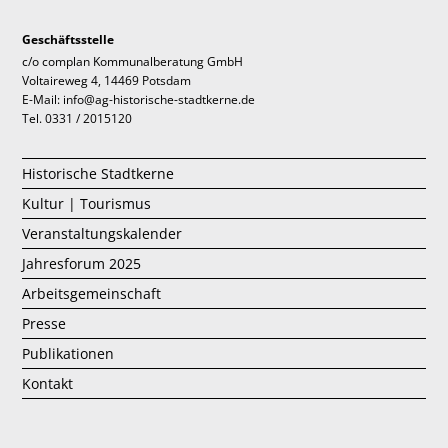
Geschäftsstelle
c/o complan Kommunalberatung GmbH
Voltaireweg 4, 14469 Potsdam
E-Mail: info@ag-historische-stadtkerne.de
Tel. 0331 / 2015120
Historische Stadtkerne
Kultur | Tourismus
Veranstaltungskalender
Jahresforum 2025
Arbeitsgemeinschaft
Presse
Publikationen
Kontakt