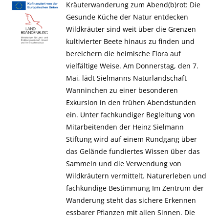
Kräuterwanderung zum Abend(b)rot: Die
Gesunde Küche der Natur entdecken
Wildkräuter sind weit über die Grenzen
kultivierter Beete hinaus zu finden und
bereichern die heimische Flora auf
vielfältige Weise. Am Donnerstag, den 7.
Mai, lädt Sielmanns Naturlandschaft
Wanninchen zu einer besonderen
Exkursion in den frühen Abendstunden
ein. Unter fachkundiger Begleitung von
Mitarbeitenden der Heinz Sielmann
Stiftung wird auf einem Rundgang über
das Gelände fundiertes Wissen über das
Sammeln und die Verwendung von
Wildkräutern vermittelt. Naturerleben und
fachkundige Bestimmung Im Zentrum der
Wanderung steht das sichere Erkennen
essbarer Pflanzen mit allen Sinnen. Die