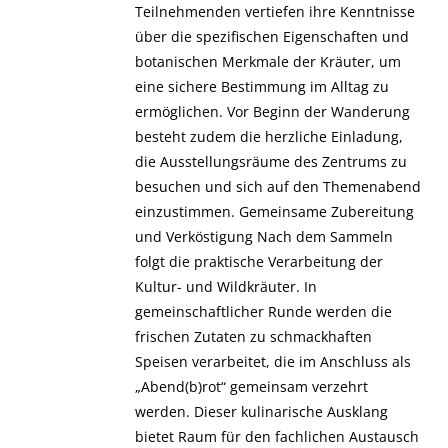
Teilnehmenden vertiefen ihre Kenntnisse
über die spezifischen Eigenschaften und
botanischen Merkmale der Kräuter, um
eine sichere Bestimmung im Alltag zu
ermöglichen. Vor Beginn der Wanderung
besteht zudem die herzliche Einladung,
die Ausstellungsräume des Zentrums zu
besuchen und sich auf den Themenabend
einzustimmen. Gemeinsame Zubereitung
und Verköstigung Nach dem Sammeln
folgt die praktische Verarbeitung der
Kultur- und Wildkräuter. In
gemeinschaftlicher Runde werden die
frischen Zutaten zu schmackhaften
Speisen verarbeitet, die im Anschluss als
„Abend(b)rot“ gemeinsam verzehrt
werden. Dieser kulinarische Ausklang
bietet Raum für den fachlichen Austausch