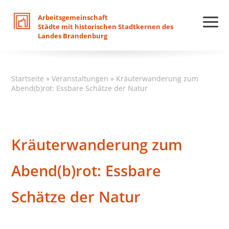
Arbeitsgemeinschaft
Städte
mit
historischen
Stadtkernen
des
Landes
Brandenburg
Startseite
»
Veranstaltungen
»
Kräuterwanderung zum
Abend(b)rot: Essbare Schätze der Natur
Kräuterwanderung zum
Abend(b)rot: Essbare
Schätze der Natur