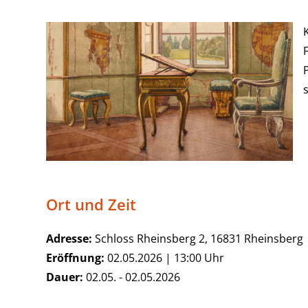
Ort und Zeit
Adresse:
Schloss Rheinsberg 2, 16831 Rheinsberg
Eröffnung:
02.05.2026 | 13:00 Uhr
Dauer:
02.05. - 02.05.2026