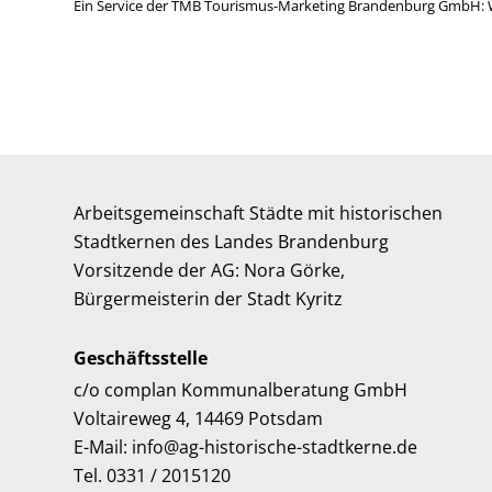
Ein Service der TMB Tourismus-Marketing Brandenburg GmbH: 
Arbeitsgemeinschaft Städte mit historischen
Stadtkernen des Landes Brandenburg
Vorsitzende der AG: Nora Görke,
Bürgermeisterin der Stadt Kyritz
Geschäftsstelle
c/o complan Kommunalberatung GmbH
Voltaireweg 4, 14469 Potsdam
E-Mail: info@ag-historische-stadtkerne.de
Tel. 0331 / 2015120