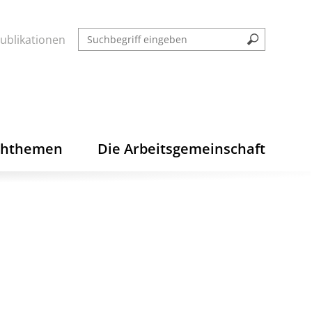
ublikationen
chthemen
Die Arbeitsgemeinschaft