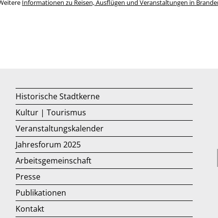
Weitere
Informationen zu Reisen, Ausflügen und Veranstaltungen in Brand
Historische Stadtkerne
Kultur | Tourismus
Veranstaltungskalender
Jahresforum 2025
Arbeitsgemeinschaft
Presse
Publikationen
Kontakt