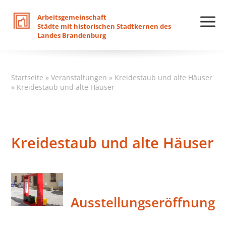
Arbeitsgemeinschaft
Städte
mit
historischen
Stadtkernen
des
Landes
Brandenburg
Startseite
»
Veranstaltungen
»
Kreidestaub und alte Häuser
»
Kreidestaub und alte Häuser
Kreidestaub und alte Häuser
Ausstellungseröffnung