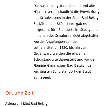
Die Ausstellung »Kreidestaub und alte
Häuser« veranschaulicht die Entwicklung
des Schulwesens in der Stadt Bad Belzig.
Bis Mitte der 1860er Jahre gab es
insgesamt fünf Standorte im Stadtgebiet,
in denen der Schulunterricht abgehalten
wurde. Angefangen von der
Luthervisitation 1530, bis hin zur
Gegenwart, werden die einzelnen
Schulstandorte dargestellt und vor dem
Fläming Gymnasium Bad Belzig – dem
wichtigsten Schulstandort der Stadt –
aufgezeigt.
Ort und Zeit
Adresse:
14806 Bad Belzig