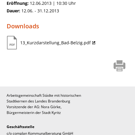
Eröffnung:
12.06.2013 | 10:30 Uhr
Dauer:
12.06. - 31.12.2013
Downloads
13_Kurzdarstellung_Bad-Belzig.pdf
Arbeitsgemeinschaft Städte mit historischen
Stadtkernen des Landes Brandenburg
Vorsitzende der AG: Nora Görke,
Bürgermeisterin der Stadt Kyritz
Geschäftsstelle
c/o complan Kommunalberatung GmbH