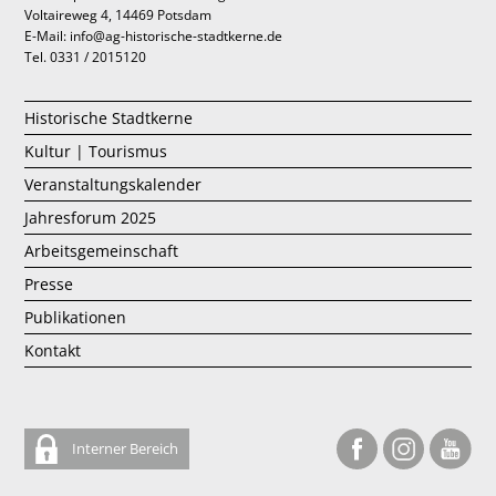
Voltaireweg 4, 14469 Potsdam
E-Mail: info@ag-historische-stadtkerne.de
Tel. 0331 / 2015120
Historische Stadtkerne
Kultur | Tourismus
Veranstaltungskalender
Jahresforum 2025
Arbeitsgemeinschaft
Presse
Publikationen
Kontakt
Interner Bereich