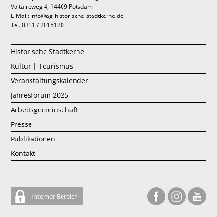
Voltaireweg 4, 14469 Potsdam
E-Mail: info@ag-historische-stadtkerne.de
Tel. 0331 / 2015120
Historische Stadtkerne
Kultur | Tourismus
Veranstaltungskalender
Jahresforum 2025
Arbeitsgemeinschaft
Presse
Publikationen
Kontakt
Interner Bereich