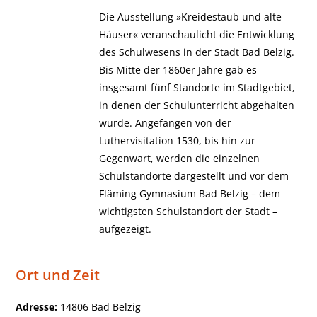
Die Ausstellung »Kreidestaub und alte
Häuser« veranschaulicht die Entwicklung
des Schulwesens in der Stadt Bad Belzig.
Bis Mitte der 1860er Jahre gab es
insgesamt fünf Standorte im Stadtgebiet,
in denen der Schulunterricht abgehalten
wurde. Angefangen von der
Luthervisitation 1530, bis hin zur
Gegenwart, werden die einzelnen
Schulstandorte dargestellt und vor dem
Fläming Gymnasium Bad Belzig – dem
wichtigsten Schulstandort der Stadt –
aufgezeigt.
Ort und Zeit
Adresse:
14806 Bad Belzig