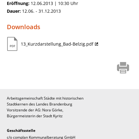
Eröffnung:
12.06.2013 | 10:30 Uhr
Dauer:
12.06. - 31.12.2013
Downloads
13_Kurzdarstellung_Bad-Belzig.pdf
Arbeitsgemeinschaft Städte mit historischen
Stadtkernen des Landes Brandenburg
Vorsitzende der AG: Nora Görke,
Bürgermeisterin der Stadt Kyritz
Geschäftsstelle
c/o complan Kommunalberatung GmbH