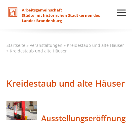
Arbeitsgemeinschaft
Städte
mit
historischen
Stadtkernen
des
Landes
Brandenburg
Startseite
»
Veranstaltungen
»
Kreidestaub und alte Häuser
»
Kreidestaub und alte Häuser
Kreidestaub und alte Häuser
Ausstellungseröffnung