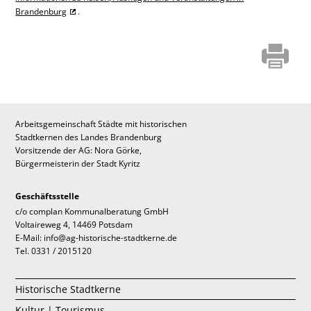
Brandenburg
.
Arbeitsgemeinschaft Städte mit historischen
Stadtkernen des Landes Brandenburg
Vorsitzende der AG: Nora Görke,
Bürgermeisterin der Stadt Kyritz
Geschäftsstelle
c/o complan Kommunalberatung GmbH
Voltaireweg 4, 14469 Potsdam
E-Mail: info@ag-historische-stadtkerne.de
Tel. 0331 / 2015120
Historische Stadtkerne
Kultur | Tourismus