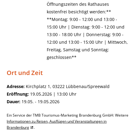
Öffnungszeiten des Rathauses
kostenfrei besichtigt werden:**
**Montag: 9:00 - 12:00 und 13:00 -
15:00 Uhr | Dienstag: 9:00 - 12:00 und
13:00 - 18:00 Uhr | Donnerstag: 9:00 -
12:00 und 13:00 - 15:00 Uhr | Mittwoch,
Freitag, Samstag und Sonntag:
geschlossen**
Ort und Zeit
Adresse:
Kirchplatz 1, 03222 Lübbenau/Spreewald
Eröffnung:
19.05.2026 | 13:00 Uhr
Dauer:
19.05. - 19.05.2026
Ein Service der TMB Tourismus-Marketing Brandenburg GmbH: Weitere
Informationen zu Reisen, Ausflügen und Veranstaltungen in
Brandenburg
.