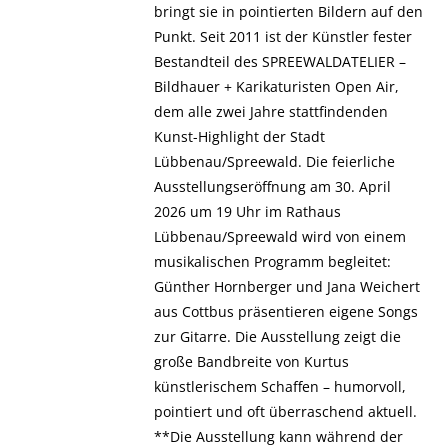
bringt sie in pointierten Bildern auf den
Punkt. Seit 2011 ist der Künstler fester
Bestandteil des SPREEWALDATELIER –
Bildhauer + Karikaturisten Open Air,
dem alle zwei Jahre stattfindenden
Kunst-Highlight der Stadt
Lübbenau/Spreewald. Die feierliche
Ausstellungseröffnung am 30. April
2026 um 19 Uhr im Rathaus
Lübbenau/Spreewald wird von einem
musikalischen Programm begleitet:
Günther Hornberger und Jana Weichert
aus Cottbus präsentieren eigene Songs
zur Gitarre. Die Ausstellung zeigt die
große Bandbreite von Kurtus
künstlerischem Schaffen – humorvoll,
pointiert und oft überraschend aktuell.
**Die Ausstellung kann während der