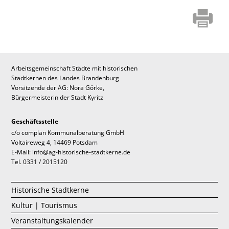
Arbeitsgemeinschaft Städte mit historischen
Stadtkernen des Landes Brandenburg
Vorsitzende der AG: Nora Görke,
Bürgermeisterin der Stadt Kyritz
Geschäftsstelle
c/o complan Kommunalberatung GmbH
Voltaireweg 4, 14469 Potsdam
E-Mail: info@ag-historische-stadtkerne.de
Tel. 0331 / 2015120
Historische Stadtkerne
Kultur | Tourismus
Veranstaltungskalender