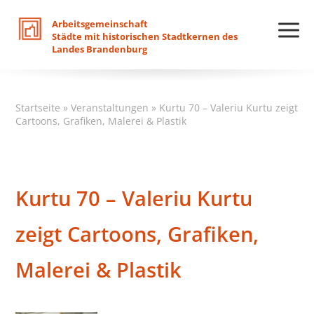
Arbeitsgemeinschaft
Städte
mit
historischen
Stadtkernen
des
Landes
Brandenburg
Startseite
»
Veranstaltungen
»
Kurtu 70 – Valeriu Kurtu zeigt
Cartoons, Grafiken, Malerei & Plastik
Kurtu 70 – Valeriu Kurtu
zeigt Cartoons, Grafiken,
Malerei & Plastik