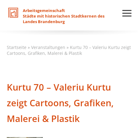
Arbeitsgemeinschaft
Städte
mit
historischen
Stadtkernen
des
Landes
Brandenburg
Startseite
»
Veranstaltungen
»
Kurtu 70 – Valeriu Kurtu zeigt
Cartoons, Grafiken, Malerei & Plastik
Kurtu 70 – Valeriu Kurtu
zeigt Cartoons, Grafiken,
Malerei & Plastik