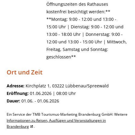
Öffnungszeiten des Rathauses
kostenfrei besichtigt werden:**
**Montag: 9:00 - 12:00 und 13:00 -
15:00 Uhr | Dienstag: 9:00 - 12:00 und
13:00 - 18:00 Uhr | Donnerstag: 9:00 -
12:00 und 13:00 - 15:00 Uhr | Mittwoch,
Freitag, Samstag und Sonntag:
geschlossen**
Ort und Zeit
Adresse:
Kirchplatz 1, 03222 Lübbenau/Spreewald
Eröffnung:
01.06.2026 | 08:00 Uhr
Dauer:
01.06. - 01.06.2026
Ein Service der TMB Tourismus-Marketing Brandenburg GmbH: Weitere
Informationen zu Reisen, Ausflügen und Veranstaltungen in
Brandenburg
.