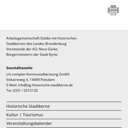
Arbeitsgemeinschaft Städte mit historischen
Stadtkernen des Landes Brandenburg
Vorsitzende der AG: Nora Görke,
Bürgermeisterin der Stadt Kyritz
Geschäftsstelle
c/o complan Kommunalberatung GmbH
Voltaireweg 4, 14469 Potsdam
E-Mail: info@ag-historische-stadtkerne.de
Tel. 0331 / 2015120
Historische Stadtkerne
Kultur | Tourismus
Veranstaltungskalender