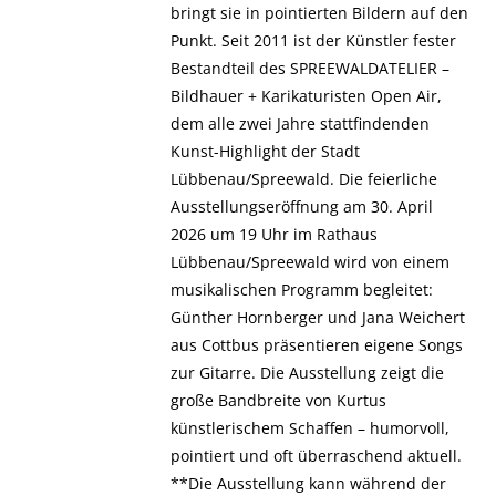
bringt sie in pointierten Bildern auf den
Punkt. Seit 2011 ist der Künstler fester
Bestandteil des SPREEWALDATELIER –
Bildhauer + Karikaturisten Open Air,
dem alle zwei Jahre stattfindenden
Kunst-Highlight der Stadt
Lübbenau/Spreewald. Die feierliche
Ausstellungseröffnung am 30. April
2026 um 19 Uhr im Rathaus
Lübbenau/Spreewald wird von einem
musikalischen Programm begleitet:
Günther Hornberger und Jana Weichert
aus Cottbus präsentieren eigene Songs
zur Gitarre. Die Ausstellung zeigt die
große Bandbreite von Kurtus
künstlerischem Schaffen – humorvoll,
pointiert und oft überraschend aktuell.
**Die Ausstellung kann während der