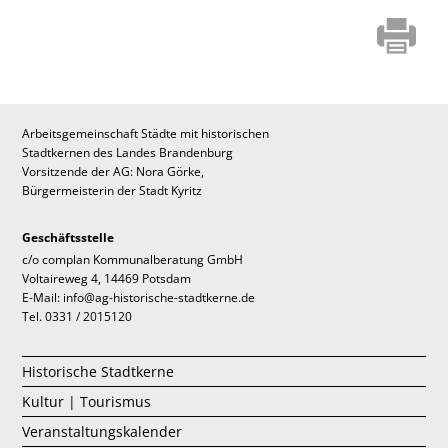
Arbeitsgemeinschaft Städte mit historischen
Stadtkernen des Landes Brandenburg
Vorsitzende der AG: Nora Görke,
Bürgermeisterin der Stadt Kyritz
Geschäftsstelle
c/o complan Kommunalberatung GmbH
Voltaireweg 4, 14469 Potsdam
E-Mail: info@ag-historische-stadtkerne.de
Tel. 0331 / 2015120
Historische Stadtkerne
Kultur | Tourismus
Veranstaltungskalender