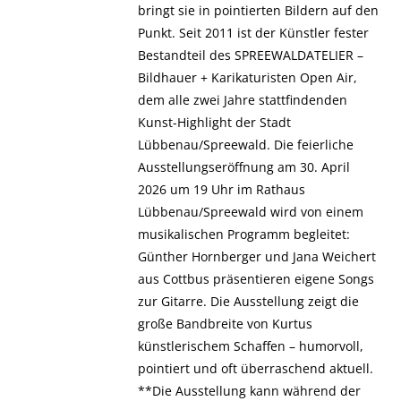
bringt sie in pointierten Bildern auf den
Punkt. Seit 2011 ist der Künstler fester
Bestandteil des SPREEWALDATELIER –
Bildhauer + Karikaturisten Open Air,
dem alle zwei Jahre stattfindenden
Kunst-Highlight der Stadt
Lübbenau/Spreewald. Die feierliche
Ausstellungseröffnung am 30. April
2026 um 19 Uhr im Rathaus
Lübbenau/Spreewald wird von einem
musikalischen Programm begleitet:
Günther Hornberger und Jana Weichert
aus Cottbus präsentieren eigene Songs
zur Gitarre. Die Ausstellung zeigt die
große Bandbreite von Kurtus
künstlerischem Schaffen – humorvoll,
pointiert und oft überraschend aktuell.
**Die Ausstellung kann während der