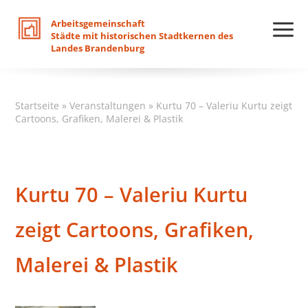
Arbeitsgemeinschaft
Städte
mit
historischen
Stadtkernen
des
Landes
Brandenburg
Startseite
»
Veranstaltungen
»
Kurtu 70 – Valeriu Kurtu zeigt
Cartoons, Grafiken, Malerei & Plastik
Kurtu 70 – Valeriu Kurtu
zeigt Cartoons, Grafiken,
Malerei & Plastik