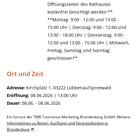
Öffnungszeiten des Rathauses
kostenfrei besichtigt werden:**
**Montag: 9:00 - 12:00 und 13:00 -
15:00 Uhr | Dienstag: 9:00 - 12:00 und
13:00 - 18:00 Uhr | Donnerstag: 9:00 -
12:00 und 13:00 - 15:00 Uhr | Mittwoch,
Freitag, Samstag und Sonntag:
geschlossen**
Ort und Zeit
Adresse:
Kirchplatz 1, 03222 Lübbenau/Spreewald
Eröffnung:
08.06.2026 | 13:00 Uhr
Dauer:
08.06. - 08.06.2026
Ein Service der TMB Tourismus-Marketing Brandenburg GmbH: Weitere
Informationen zu Reisen, Ausflügen und Veranstaltungen in
Brandenburg
.