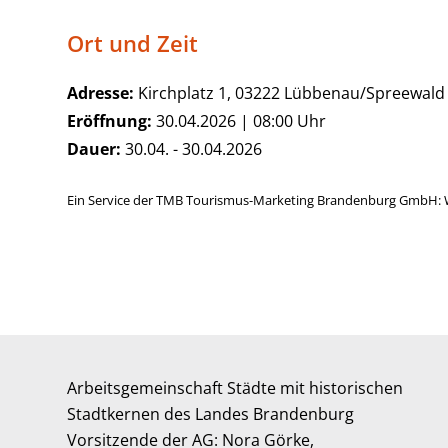
Ort und Zeit
Adresse:
Kirchplatz 1, 03222 Lübbenau/Spreewald
Eröffnung:
30.04.2026 | 08:00 Uhr
Dauer:
30.04. - 30.04.2026
Ein Service der TMB Tourismus-Marketing Brandenburg GmbH: 
Arbeitsgemeinschaft Städte mit historischen
Stadtkernen des Landes Brandenburg
Vorsitzende der AG: Nora Görke,