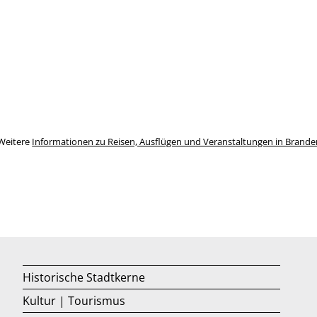
Weitere
Informationen zu Reisen, Ausflügen und Veranstaltungen in Brand
Historische Stadtkerne
Kultur | Tourismus