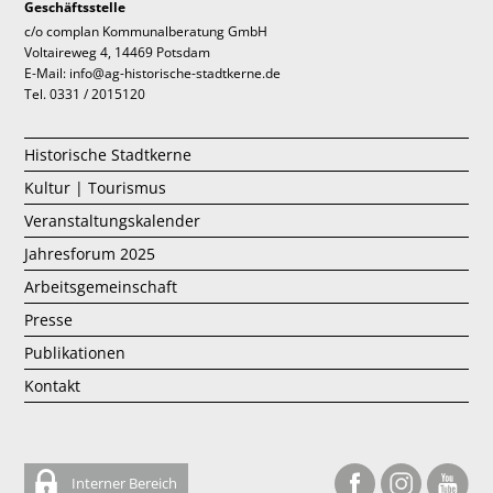
Geschäftsstelle
c/o complan Kommunalberatung GmbH
Voltaireweg 4, 14469 Potsdam
E-Mail: info@ag-historische-stadtkerne.de
Tel. 0331 / 2015120
Historische Stadtkerne
Kultur | Tourismus
Veranstaltungskalender
Jahresforum 2025
Arbeitsgemeinschaft
Presse
Publikationen
Kontakt
Interner Bereich