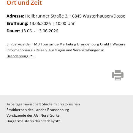
Ort und Zeit
Adresse:
Heilbrunner Straße 3, 16845 Wusterhausen/Dosse
Eröffnung:
13.06.2026 | 10:00 Uhr
Dauer:
13.06. - 13.06.2026
Ein Service der TMB Tourismus-Marketing Brandenburg GmbH: Weitere
Informationen zu Reisen, Ausflügen und Veranstaltungen in
Brandenburg
.
Arbeitsgemeinschaft Städte mit historischen
Stadtkernen des Landes Brandenburg
Vorsitzende der AG: Nora Görke,
Bürgermeisterin der Stadt Kyritz