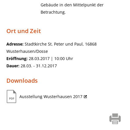
Gebäude in den Mittelpunkt der
Betrachtung.
Ort und Zeit
Adresse:
Stadtkirche St. Peter und Paul, 16868
Wusterhausen/Dosse
Eröffnung:
28.03.2017 | 10:00 Uhr
Dauer:
28.03. - 31.12.2017
Downloads
Ausstellung Wusterhausen 2017