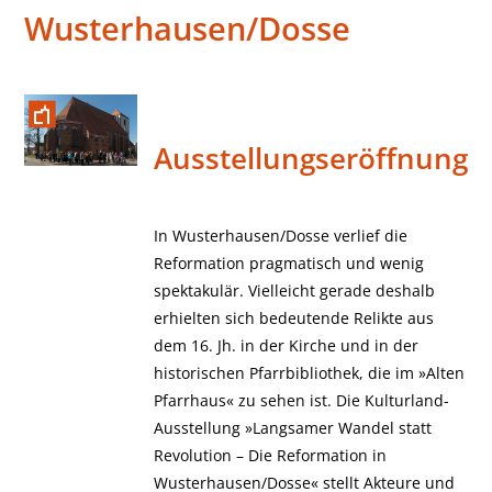
Wusterhausen/Dosse
Ausstellungseröffnung
In Wusterhausen/Dosse verlief die
Reformation pragmatisch und wenig
spektakulär. Vielleicht gerade deshalb
erhielten sich bedeutende Relikte aus
dem 16. Jh. in der Kirche und in der
historischen Pfarrbibliothek, die im »Alten
Pfarrhaus« zu sehen ist. Die Kulturland-
Ausstellung »Langsamer Wandel statt
Revolution – Die Reformation in
Wusterhausen/Dosse« stellt Akteure und