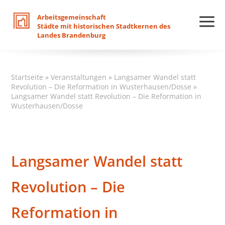
Arbeitsgemeinschaft
Städte
mit
historischen
Stadtkernen
des
Landes
Brandenburg
Startseite
»
Veranstaltungen
»
Langsamer Wandel statt
Revolution – Die Reformation in Wusterhausen/Dosse
»
Langsamer Wandel statt Revolution – Die Reformation in
Wusterhausen/Dosse
Langsamer Wandel statt
Revolution – Die
Reformation in