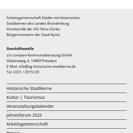
Arbeitsgemeinschaft Städte mit historischen
Stadtkernen des Landes Brandenburg
Vorsitzende der AG: Nora Görke,
Bürgermeisterin der Stadt Kyritz
Geschäftsstelle
c/o complan Kommunalberatung GmbH
Voltaireweg 4, 14469 Potsdam
E-Mail: info@ag-historische-stadtkerne.de
Tel. 0331 / 2015120
Historische Stadtkerne
Kultur | Tourismus
Veranstaltungskalender
Jahresforum 2025
Arbeitsgemeinschaft
Presse