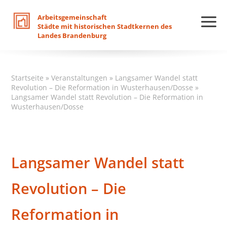
Arbeitsgemeinschaft
Städte
mit
historischen
Stadtkernen
des
Landes
Brandenburg
Startseite
»
Veranstaltungen
»
Langsamer Wandel statt
Revolution – Die Reformation in Wusterhausen/Dosse
»
Langsamer Wandel statt Revolution – Die Reformation in
Wusterhausen/Dosse
Langsamer Wandel statt
Revolution – Die
Reformation in