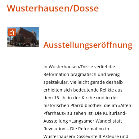
Wusterhausen/Dosse
Ausstellungseröffnung
In Wusterhausen/Dosse verlief die
Reformation pragmatisch und wenig
spektakulär. Vielleicht gerade deshalb
erhielten sich bedeutende Relikte aus
dem 16. Jh. in der Kirche und in der
historischen Pfarrbibliothek, die im »Alten
Pfarrhaus« zu sehen ist. Die Kulturland-
Ausstellung »Langsamer Wandel statt
Revolution – Die Reformation in
Wusterhausen/Dosse« stellt Akteure und