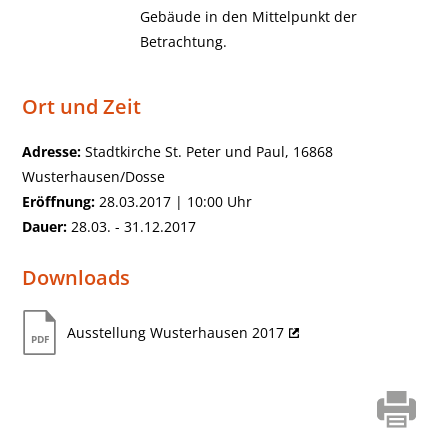
Gebäude in den Mittelpunkt der
Betrachtung.
Ort und Zeit
Adresse:
Stadtkirche St. Peter und Paul, 16868
Wusterhausen/Dosse
Eröffnung:
28.03.2017 | 10:00 Uhr
Dauer:
28.03. - 31.12.2017
Downloads
Ausstellung Wusterhausen 2017