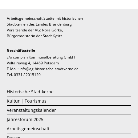
Arbeitsgemeinschaft Städte mit historischen
Stadtkernen des Landes Brandenburg
Vorsitzende der AG: Nora Görke,
Bürgermeisterin der Stadt Kyritz
Geschäftsstelle
c/o complan Kommunalberatung GmbH
Voltaireweg 4, 14469 Potsdam
E-Mail: info@ag-historische-stadtkerne.de
Tel. 0331 / 2015120
Historische Stadtkerne
Kultur | Tourismus
Veranstaltungskalender
Jahresforum 2025
Arbeitsgemeinschaft
Presse