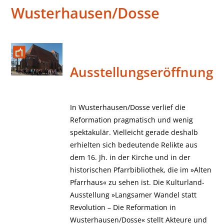
Wusterhausen/Dosse
Ausstellungseröffnung
In Wusterhausen/Dosse verlief die
Reformation pragmatisch und wenig
spektakulär. Vielleicht gerade deshalb
erhielten sich bedeutende Relikte aus
dem 16. Jh. in der Kirche und in der
historischen Pfarrbibliothek, die im »Alten
Pfarrhaus« zu sehen ist. Die Kulturland-
Ausstellung »Langsamer Wandel statt
Revolution – Die Reformation in
Wusterhausen/Dosse« stellt Akteure und