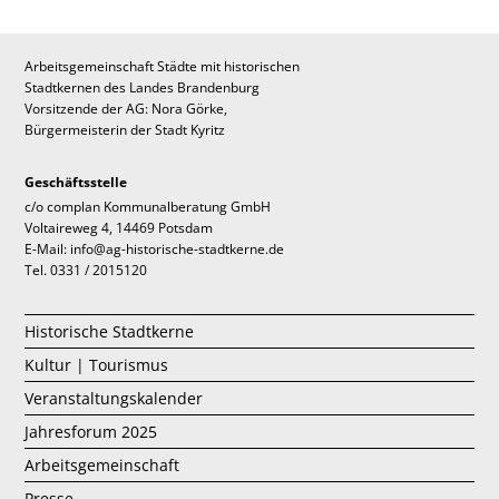
Arbeitsgemeinschaft Städte mit historischen
Stadtkernen des Landes Brandenburg
Vorsitzende der AG: Nora Görke,
Bürgermeisterin der Stadt Kyritz
Geschäftsstelle
c/o complan Kommunalberatung GmbH
Voltaireweg 4, 14469 Potsdam
E-Mail: info@ag-historische-stadtkerne.de
Tel. 0331 / 2015120
Historische Stadtkerne
Kultur | Tourismus
Veranstaltungskalender
Jahresforum 2025
Arbeitsgemeinschaft
Presse