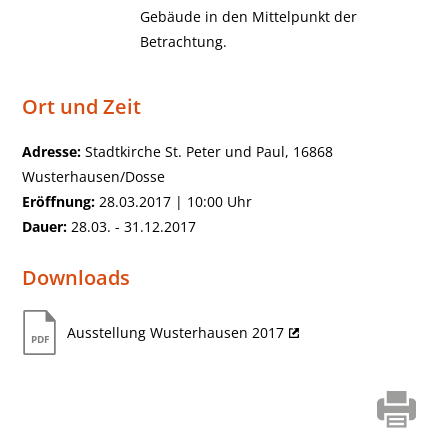
Gebäude in den Mittelpunkt der
Betrachtung.
Ort und Zeit
Adresse:
Stadtkirche St. Peter und Paul, 16868
Wusterhausen/Dosse
Eröffnung:
28.03.2017 | 10:00 Uhr
Dauer:
28.03. - 31.12.2017
Downloads
Ausstellung Wusterhausen 2017