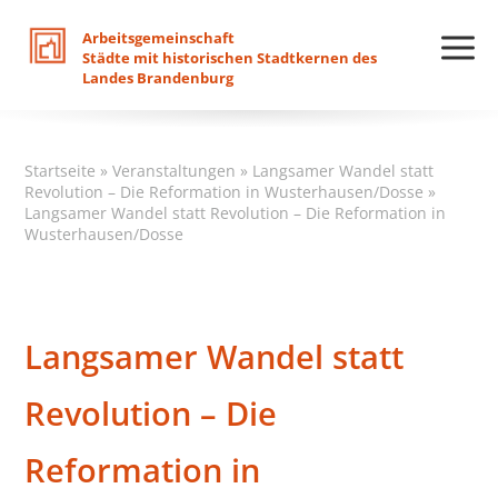
Arbeitsgemeinschaft
Städte
mit
historischen
Stadtkernen
des
Landes
Brandenburg
Startseite
»
Veranstaltungen
»
Langsamer Wandel statt
Revolution – Die Reformation in Wusterhausen/Dosse
»
Langsamer Wandel statt Revolution – Die Reformation in
Wusterhausen/Dosse
Langsamer Wandel statt
Revolution – Die
Reformation in