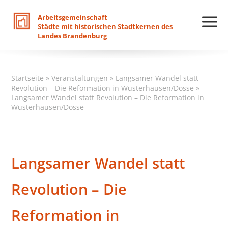
Arbeitsgemeinschaft
Städte
mit
historischen
Stadtkernen
des
Landes
Brandenburg
Startseite
»
Veranstaltungen
»
Langsamer Wandel statt
Revolution – Die Reformation in Wusterhausen/Dosse
»
Langsamer Wandel statt Revolution – Die Reformation in
Wusterhausen/Dosse
Langsamer Wandel statt
Revolution – Die
Reformation in