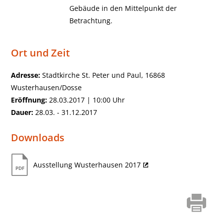
Gebäude in den Mittelpunkt der
Betrachtung.
Ort und Zeit
Adresse:
Stadtkirche St. Peter und Paul, 16868
Wusterhausen/Dosse
Eröffnung:
28.03.2017 | 10:00 Uhr
Dauer:
28.03. - 31.12.2017
Downloads
Ausstellung Wusterhausen 2017