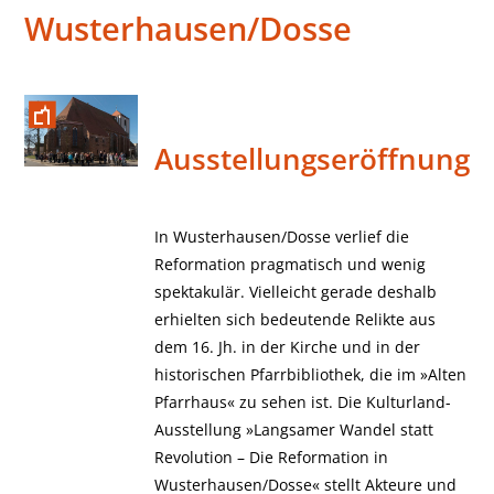
Wusterhausen/Dosse
Ausstellungseröffnung
In Wusterhausen/Dosse verlief die
Reformation pragmatisch und wenig
spektakulär. Vielleicht gerade deshalb
erhielten sich bedeutende Relikte aus
dem 16. Jh. in der Kirche und in der
historischen Pfarrbibliothek, die im »Alten
Pfarrhaus« zu sehen ist. Die Kulturland-
Ausstellung »Langsamer Wandel statt
Revolution – Die Reformation in
Wusterhausen/Dosse« stellt Akteure und