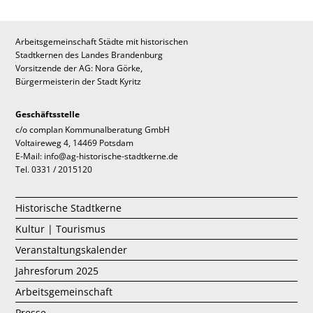
Arbeitsgemeinschaft Städte mit historischen
Stadtkernen des Landes Brandenburg
Vorsitzende der AG: Nora Görke,
Bürgermeisterin der Stadt Kyritz
Geschäftsstelle
c/o complan Kommunalberatung GmbH
Voltaireweg 4, 14469 Potsdam
E-Mail: info@ag-historische-stadtkerne.de
Tel. 0331 / 2015120
Historische Stadtkerne
Kultur | Tourismus
Veranstaltungskalender
Jahresforum 2025
Arbeitsgemeinschaft
Presse