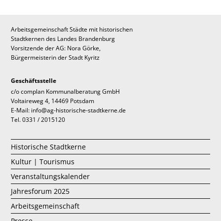
Arbeitsgemeinschaft Städte mit historischen
Stadtkernen des Landes Brandenburg
Vorsitzende der AG: Nora Görke,
Bürgermeisterin der Stadt Kyritz
Geschäftsstelle
c/o complan Kommunalberatung GmbH
Voltaireweg 4, 14469 Potsdam
E-Mail: info@ag-historische-stadtkerne.de
Tel. 0331 / 2015120
Historische Stadtkerne
Kultur | Tourismus
Veranstaltungskalender
Jahresforum 2025
Arbeitsgemeinschaft
Presse