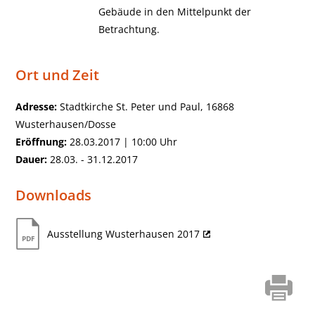
Gebäude in den Mittelpunkt der
Betrachtung.
Ort und Zeit
Adresse:
Stadtkirche St. Peter und Paul, 16868
Wusterhausen/Dosse
Eröffnung:
28.03.2017 | 10:00 Uhr
Dauer:
28.03. - 31.12.2017
Downloads
Ausstellung Wusterhausen 2017