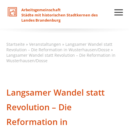
Arbeitsgemeinschaft
Städte
mit
historischen
Stadtkernen
des
Landes
Brandenburg
Startseite
»
Veranstaltungen
»
Langsamer Wandel statt
Revolution – Die Reformation in Wusterhausen/Dosse
»
Langsamer Wandel statt Revolution – Die Reformation in
Wusterhausen/Dosse
Langsamer Wandel statt
Revolution – Die
Reformation in