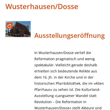
Wusterhausen/Dosse
Ausstellungseröffnung
In Wusterhausen/Dosse verlief die
Reformation pragmatisch und wenig
spektakulär. Vielleicht gerade deshalb
erhielten sich bedeutende Relikte aus
dem 16. Jh. in der Kirche und in der
historischen Pfarrbibliothek, die im »Alten
Pfarrhaus« zu sehen ist. Die Kulturland-
Ausstellung »Langsamer Wandel statt
Revolution – Die Reformation in
Wusterhausen/Dosse« stellt Akteure und