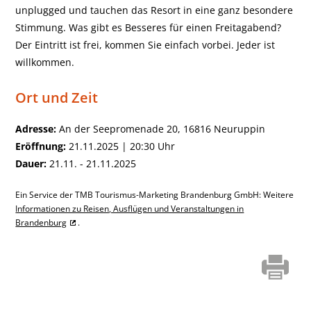
unplugged und tauchen das Resort in eine ganz besondere
Stimmung. Was gibt es Besseres für einen Freitagabend?
Der Eintritt ist frei, kommen Sie einfach vorbei. Jeder ist
willkommen.
Ort und Zeit
Adresse:
An der Seepromenade 20, 16816 Neuruppin
Eröffnung:
21.11.2025 | 20:30 Uhr
Dauer:
21.11. - 21.11.2025
Ein Service der TMB Tourismus-Marketing Brandenburg GmbH: Weitere
Informationen zu Reisen, Ausflügen und Veranstaltungen in
Brandenburg
.