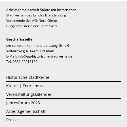
Arbeitsgemeinschaft Städte mit historischen
Stadtkernen des Landes Brandenburg
Vorsitzende der AG: Nora Görke,
Bürgermeisterin der Stadt Kyritz
Geschäftsstelle
c/o complan Kommunalberatung GmbH
Voltaireweg 4, 14469 Potsdam
E-Mail: info@ag-historische-stadtkerne.de
Tel. 0331 / 2015120
Historische Stadtkerne
Kultur | Tourismus
Veranstaltungskalender
Jahresforum 2025
Arbeitsgemeinschaft
Presse