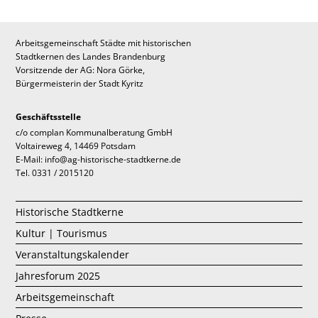
Arbeitsgemeinschaft Städte mit historischen
Stadtkernen des Landes Brandenburg
Vorsitzende der AG: Nora Görke,
Bürgermeisterin der Stadt Kyritz
Geschäftsstelle
c/o complan Kommunalberatung GmbH
Voltaireweg 4, 14469 Potsdam
E-Mail: info@ag-historische-stadtkerne.de
Tel. 0331 / 2015120
Historische Stadtkerne
Kultur | Tourismus
Veranstaltungskalender
Jahresforum 2025
Arbeitsgemeinschaft