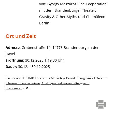
von: György Mèszáros Eine Kooperation
mit dem Brandenburger Theater,
Gravity & Other Myths und Chamäleon
Berlin.
Ort und Zeit
Adresse:
Grabenstraße 14, 14776 Brandenburg an der
Havel
Eröffnung:
30.12.2025 | 19:30 Uhr
Dauer:
30.12. - 30.12.2025
Ein Service der TMB Tourismus-Marketing Brandenburg GmbH: Weitere
Informationen zu Reisen, Ausflügen und Veranstaltungen in
Brandenburg
.