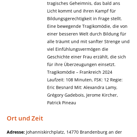
tragisches Geheimnis, das bald ans
Licht kommt und ihren Kampf für
Bildungsgerechtigkeit in Frage stellt.
Eine bewegende Tragikomödie, die von
einer besseren Welt durch Bildung für
alle träumt und mit sanfter Strenge und
viel Einfühlungsvermögen die
Geschichte einer Frau erzählt, die sich
für ihre Überzeugungen einsetzt.
Tragikomödie – Frankreich 2024
Laufzeit: 108 Minuten, FSK: 12 Regie:
Eric Besnard Mit: Alexandra Lamy,
Grégory Gadebois, Jerome Kircher,
Patrick Pineau
Ort und Zeit
Adresse:
Johanniskirchplatz, 14770 Brandenburg an der