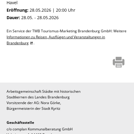
Havel
Eröffnung:
28.05.2026 | 20:00 Uhr
Dauer:
28.05. - 28.05.2026
Ein Service der TMB Tourismus-Marketing Brandenburg GmbH: Weitere
Informationen zu Reisen, Ausflügen und Veranstaltungen in
Brandenburg
.
Arbeitsgemeinschaft Städte mit historischen
Stadtkernen des Landes Brandenburg
Vorsitzende der AG: Nora Görke,
Bürgermeisterin der Stadt Kyritz
Geschäftsstelle
c/o complan Kommunalberatung GmbH