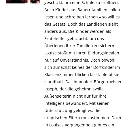
geschickt, um eine Schule zu eröffnen.
Auch Kinder aus Bauernfamilien sollen
lesen und schreiben lernen – so will es
das Gesetz. Doch das Landleben sieht
anders aus. Die Kinder werden als
Erntehelfer gebraucht, um das
Überleben ihrer Familien zu sichern.
Louise stößt mit ihren Bildungsidealen
nur auf Unverständnis. Doch obwohl
sich zunächst keines der Dorfkinder im
Klassenzimmer blicken lässt, bleibt sie
standhaft. Das imponiert Bürgermeister
Joseph, der die geheimnisvolle
Außenseiterin nicht nur für ihre
Intelligenz bewundert. Mit seiner
Unterstützung gelingt es, die
skeptischen Eltern umzustimmen. Doch
in Louises Vergangenheit gibt es ein