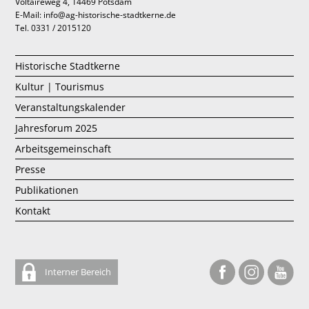
Voltaireweg 4, 14469 Potsdam
E-Mail: info@ag-historische-stadtkerne.de
Tel. 0331 / 2015120
Historische Stadtkerne
Kultur | Tourismus
Veranstaltungskalender
Jahresforum 2025
Arbeitsgemeinschaft
Presse
Publikationen
Kontakt
Interner Bereich