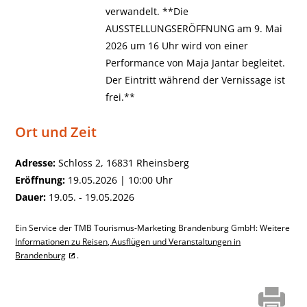
verwandelt. **Die
AUSSTELLUNGSERÖFFNUNG am 9. Mai
2026 um 16 Uhr wird von einer
Performance von Maja Jantar begleitet.
Der Eintritt während der Vernissage ist
frei.**
Ort und Zeit
Adresse:
Schloss 2, 16831 Rheinsberg
Eröffnung:
19.05.2026 | 10:00 Uhr
Dauer:
19.05. - 19.05.2026
Ein Service der TMB Tourismus-Marketing Brandenburg GmbH: Weitere
Informationen zu Reisen, Ausflügen und Veranstaltungen in
Brandenburg
.