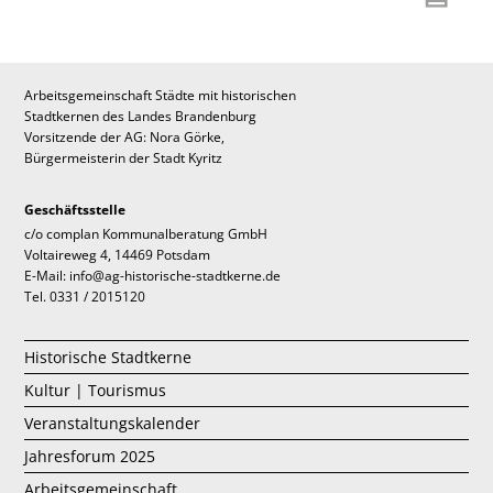
Arbeitsgemeinschaft Städte mit historischen
Stadtkernen des Landes Brandenburg
Vorsitzende der AG: Nora Görke,
Bürgermeisterin der Stadt Kyritz
Geschäftsstelle
c/o complan Kommunalberatung GmbH
Voltaireweg 4, 14469 Potsdam
E-Mail: info@ag-historische-stadtkerne.de
Tel. 0331 / 2015120
Historische Stadtkerne
Kultur | Tourismus
Veranstaltungskalender
Jahresforum 2025
Arbeitsgemeinschaft