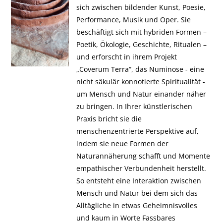
sich zwischen bildender Kunst, Poesie,
Performance, Musik und Oper. Sie
beschäftigt sich mit hybriden Formen –
Poetik, Ökologie, Geschichte, Ritualen –
und erforscht in ihrem Projekt
„Coverum Terra“, das Numinose - eine
nicht säkulär konnotierte Spiritualität -
um Mensch und Natur einander näher
zu bringen. In Ihrer künstlerischen
Praxis bricht sie die
menschenzentrierte Perspektive auf,
indem sie neue Formen der
Naturannäherung schafft und Momente
empathischer Verbundenheit herstellt.
So entsteht eine Interaktion zwischen
Mensch und Natur bei dem sich das
Alltägliche in etwas Geheimnisvolles
und kaum in Worte Fassbares