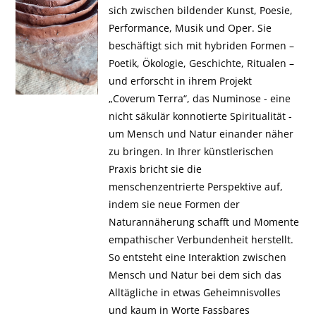
sich zwischen bildender Kunst, Poesie,
Performance, Musik und Oper. Sie
beschäftigt sich mit hybriden Formen –
Poetik, Ökologie, Geschichte, Ritualen –
und erforscht in ihrem Projekt
„Coverum Terra“, das Numinose - eine
nicht säkulär konnotierte Spiritualität -
um Mensch und Natur einander näher
zu bringen. In Ihrer künstlerischen
Praxis bricht sie die
menschenzentrierte Perspektive auf,
indem sie neue Formen der
Naturannäherung schafft und Momente
empathischer Verbundenheit herstellt.
So entsteht eine Interaktion zwischen
Mensch und Natur bei dem sich das
Alltägliche in etwas Geheimnisvolles
und kaum in Worte Fassbares