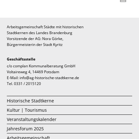
Arbeitsgemeinschaft Städte mit historischen
Stadtkernen des Landes Brandenburg
Vorsitzende der AG: Nora Görke,
Bürgermeisterin der Stadt Kyritz
Geschäftsstelle
c/o complan Kommunalberatung GmbH
Voltaireweg 4, 14469 Potsdam
E-Mail: info@ag-historische-stadtkerne.de
Tel. 0331 / 2015120
Historische Stadtkerne
Kultur | Tourismus
Veranstaltungskalender
Jahresforum 2025
Arbeitsgemeinschaft