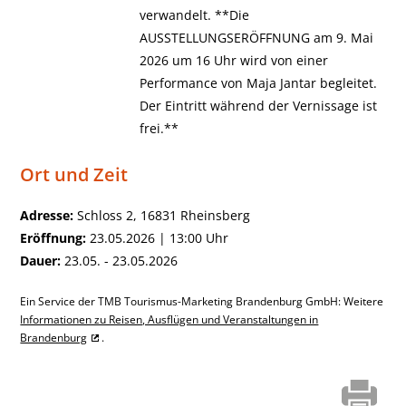
verwandelt. **Die
AUSSTELLUNGSERÖFFNUNG am 9. Mai
2026 um 16 Uhr wird von einer
Performance von Maja Jantar begleitet.
Der Eintritt während der Vernissage ist
frei.**
Ort und Zeit
Adresse:
Schloss 2, 16831 Rheinsberg
Eröffnung:
23.05.2026 | 13:00 Uhr
Dauer:
23.05. - 23.05.2026
Ein Service der TMB Tourismus-Marketing Brandenburg GmbH: Weitere
Informationen zu Reisen, Ausflügen und Veranstaltungen in
Brandenburg
.