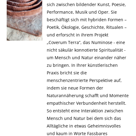
sich zwischen bildender Kunst, Poesie,
Performance, Musik und Oper. Sie
beschäftigt sich mit hybriden Formen –
Poetik, Ökologie, Geschichte, Ritualen –
und erforscht in ihrem Projekt
„Coverum Terra“, das Numinose - eine
nicht säkulär konnotierte Spiritualität -
um Mensch und Natur einander näher
zu bringen. In Ihrer künstlerischen
Praxis bricht sie die
menschenzentrierte Perspektive auf,
indem sie neue Formen der
Naturannäherung schafft und Momente
empathischer Verbundenheit herstellt.
So entsteht eine Interaktion zwischen
Mensch und Natur bei dem sich das
Alltägliche in etwas Geheimnisvolles
und kaum in Worte Fassbares