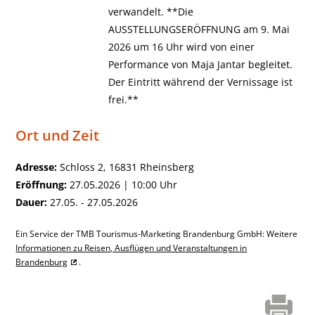
verwandelt. **Die
AUSSTELLUNGSERÖFFNUNG am 9. Mai
2026 um 16 Uhr wird von einer
Performance von Maja Jantar begleitet.
Der Eintritt während der Vernissage ist
frei.**
Ort und Zeit
Adresse:
Schloss 2, 16831 Rheinsberg
Eröffnung:
27.05.2026 | 10:00 Uhr
Dauer:
27.05. - 27.05.2026
Ein Service der TMB Tourismus-Marketing Brandenburg GmbH: Weitere
Informationen zu Reisen, Ausflügen und Veranstaltungen in
Brandenburg
.