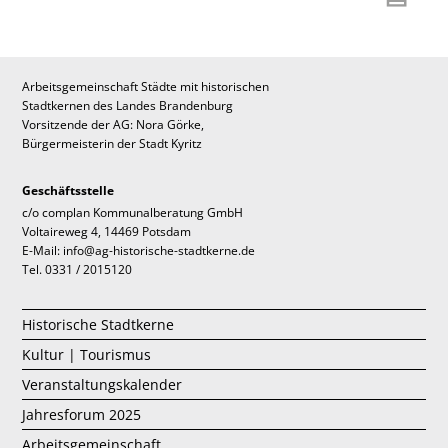
Arbeitsgemeinschaft Städte mit historischen
Stadtkernen des Landes Brandenburg
Vorsitzende der AG: Nora Görke,
Bürgermeisterin der Stadt Kyritz
Geschäftsstelle
c/o complan Kommunalberatung GmbH
Voltaireweg 4, 14469 Potsdam
E-Mail: info@ag-historische-stadtkerne.de
Tel. 0331 / 2015120
Historische Stadtkerne
Kultur | Tourismus
Veranstaltungskalender
Jahresforum 2025
Arbeitsgemeinschaft