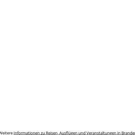
Weitere
Informationen zu Reisen, Ausflügen und Veranstaltungen in Brand