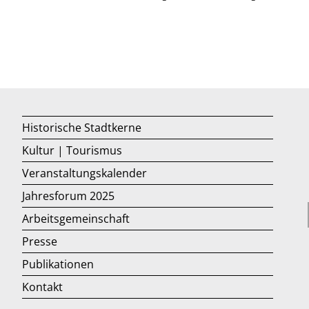
Historische Stadtkerne
Kultur | Tourismus
Veranstaltungskalender
Jahresforum 2025
Arbeitsgemeinschaft
Presse
Publikationen
Kontakt