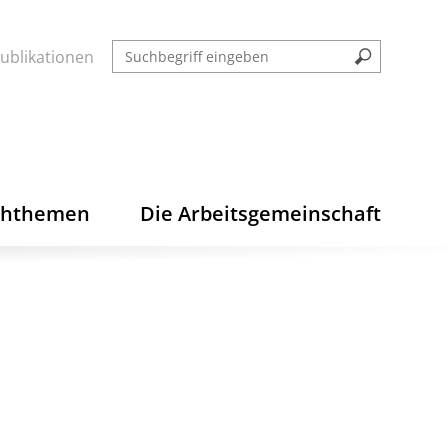
ublikationen
chthemen
Die Arbeitsgemeinschaft