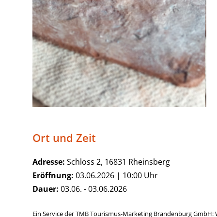
Ort und Zeit
Adresse:
Schloss 2, 16831 Rheinsberg
Eröffnung:
03.06.2026 | 10:00 Uhr
Dauer:
03.06. - 03.06.2026
Ein Service der TMB Tourismus-Marketing Brandenburg GmbH: 