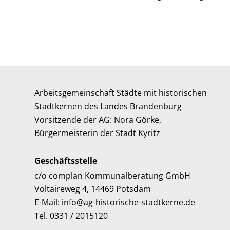
Arbeitsgemeinschaft Städte mit historischen
Stadtkernen des Landes Brandenburg
Vorsitzende der AG: Nora Görke,
Bürgermeisterin der Stadt Kyritz
Geschäftsstelle
c/o complan Kommunalberatung GmbH
Voltaireweg 4, 14469 Potsdam
E-Mail: info@ag-historische-stadtkerne.de
Tel. 0331 / 2015120