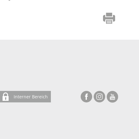
Interner Bereich