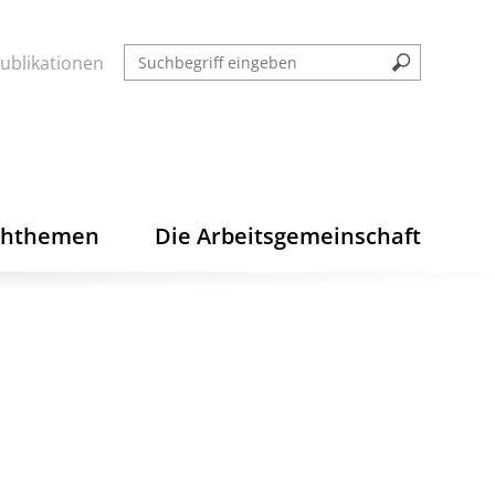
ublikationen
chthemen
Die Arbeitsgemeinschaft