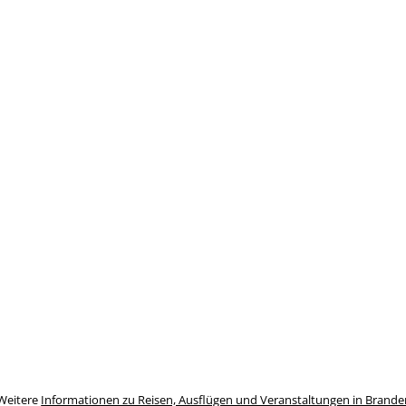
Weitere
Informationen zu Reisen, Ausflügen und Veranstaltungen in Brand