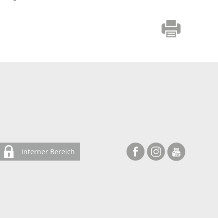
Interner Bereich