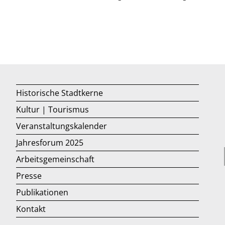
Historische Stadtkerne
Kultur | Tourismus
Veranstaltungskalender
Jahresforum 2025
Arbeitsgemeinschaft
Presse
Publikationen
Kontakt