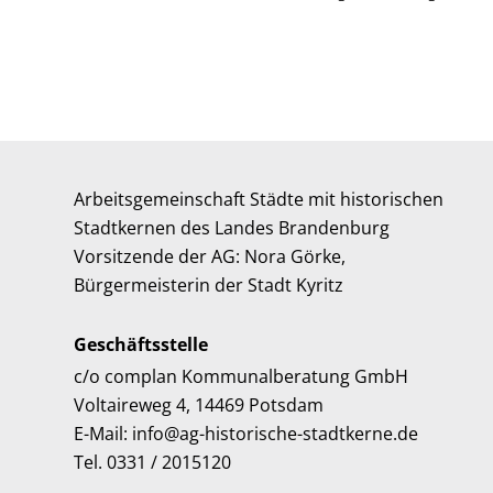
Arbeitsgemeinschaft Städte mit historischen
Stadtkernen des Landes Brandenburg
Vorsitzende der AG: Nora Görke,
Bürgermeisterin der Stadt Kyritz
Geschäftsstelle
c/o complan Kommunalberatung GmbH
Voltaireweg 4, 14469 Potsdam
E-Mail: info@ag-historische-stadtkerne.de
Tel. 0331 / 2015120