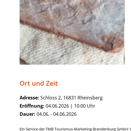
Ort und Zeit
Adresse:
Schloss 2, 16831 Rheinsberg
Eröffnung:
04.06.2026 | 10:00 Uhr
Dauer:
04.06. - 04.06.2026
Ein Service der TMB Tourismus-Marketing Brandenburg GmbH: 