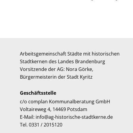
Arbeitsgemeinschaft Städte mit historischen
Stadtkernen des Landes Brandenburg
Vorsitzende der AG: Nora Görke,
Bürgermeisterin der Stadt Kyritz
Geschäftsstelle
c/o complan Kommunalberatung GmbH
Voltaireweg 4, 14469 Potsdam
E-Mail: info@ag-historische-stadtkerne.de
Tel. 0331 / 2015120