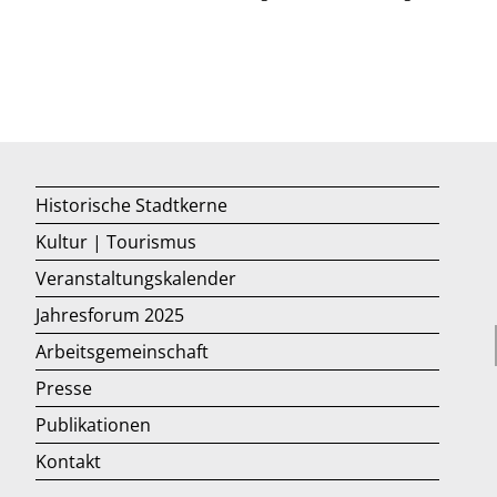
Historische Stadtkerne
Kultur | Tourismus
Veranstaltungskalender
Jahresforum 2025
Arbeitsgemeinschaft
Presse
Publikationen
Kontakt