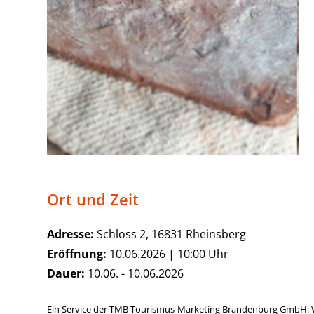
Ort und Zeit
Adresse:
Schloss 2, 16831 Rheinsberg
Eröffnung:
10.06.2026 | 10:00 Uhr
Dauer:
10.06. - 10.06.2026
Ein Service der TMB Tourismus-Marketing Brandenburg GmbH: 