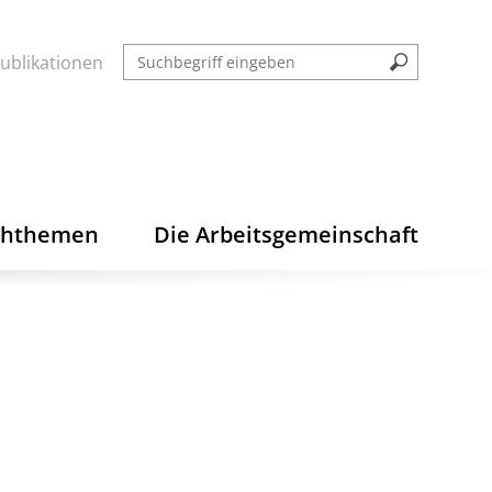
ublikationen
chthemen
Die Arbeitsgemeinschaft