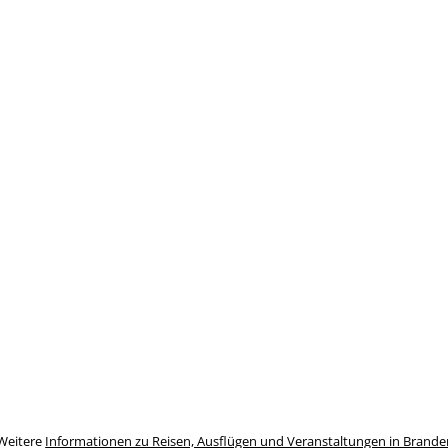
Weitere
Informationen zu Reisen, Ausflügen und Veranstaltungen in Brand