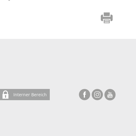
Interner Bereich