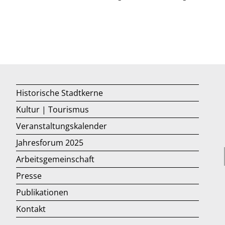
Historische Stadtkerne
Kultur | Tourismus
Veranstaltungskalender
Jahresforum 2025
Arbeitsgemeinschaft
Presse
Publikationen
Kontakt