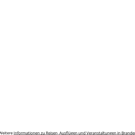
Weitere
Informationen zu Reisen, Ausflügen und Veranstaltungen in Brand