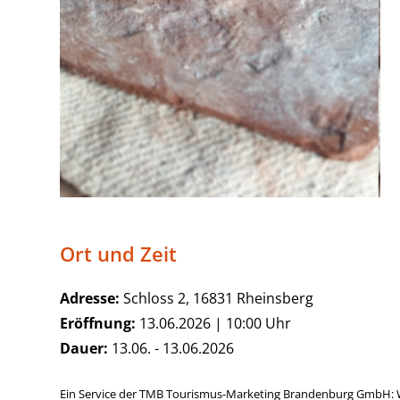
Ort und Zeit
Adresse:
Schloss 2, 16831 Rheinsberg
Eröffnung:
13.06.2026 | 10:00 Uhr
Dauer:
13.06. - 13.06.2026
Ein Service der TMB Tourismus-Marketing Brandenburg GmbH: 