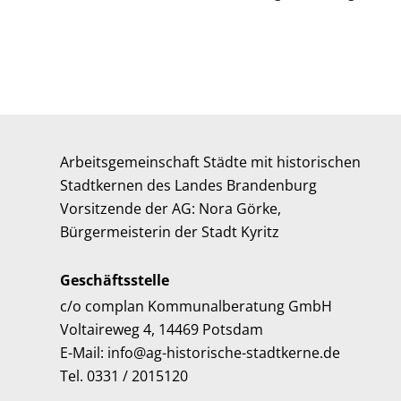
Arbeitsgemeinschaft Städte mit historischen
Stadtkernen des Landes Brandenburg
Vorsitzende der AG: Nora Görke,
Bürgermeisterin der Stadt Kyritz
Geschäftsstelle
c/o complan Kommunalberatung GmbH
Voltaireweg 4, 14469 Potsdam
E-Mail: info@ag-historische-stadtkerne.de
Tel. 0331 / 2015120