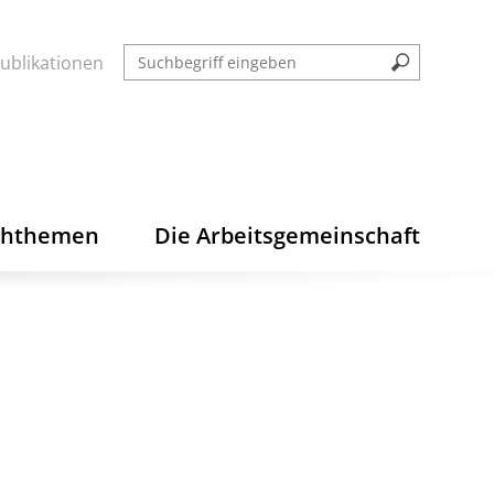
ublikationen
chthemen
Die Arbeitsgemeinschaft