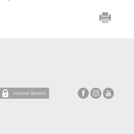
Interner Bereich