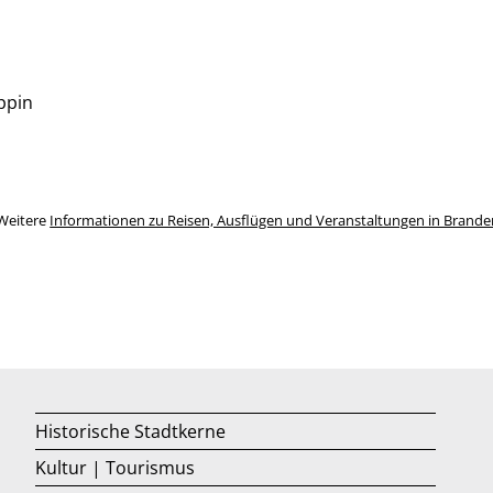
ppin
Weitere
Informationen zu Reisen, Ausflügen und Veranstaltungen in Brand
Historische Stadtkerne
Kultur | Tourismus