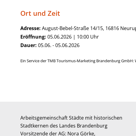
Ort und Zeit
Adresse:
August-Bebel-Straße 14/15, 16816 Neuru
Eröffnung:
05.06.2026 | 10:00 Uhr
Dauer:
05.06. - 05.06.2026
Ein Service der TMB Tourismus-Marketing Brandenburg GmbH: 
Arbeitsgemeinschaft Städte mit historischen
Stadtkernen des Landes Brandenburg
Vorsitzende der AG: Nora Görke,